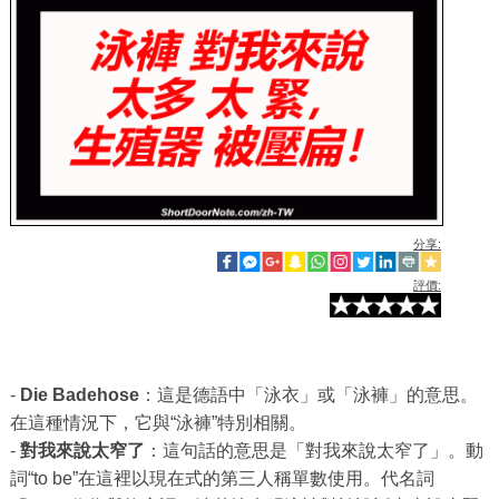
分享:
評價:
-
Die Badehose
：這是德語中「泳衣」或「泳褲」的意思。
在這種情況下，它與“泳褲”特別相關。
-
對我來說太窄了
：這句話的意思是「對我來說太窄了」。動
詞“to be”在這裡以現在式的第三人稱單數使用。代名詞