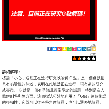
分享:
評價:
詳細解釋：
標題「小心，這裡正在進行研究以破解 G 點」是一個幽默且
具有挑釁性的陳述，表明在此地點正在進行一項有趣的研究
或專案。 G 點是一個有爭議且經常爭論的話題，特別是在人
體解剖學和性方面。這個標誌巧妙地利用了「G點」這個術語
的模糊性，它既可以從科學角度解釋，也可以通俗地解釋。