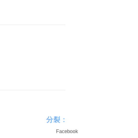
分裂：
Facebook