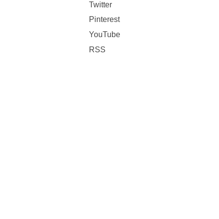
Twitter
Pinterest
YouTube
RSS