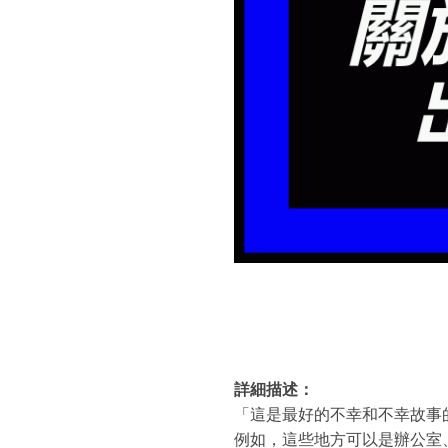
詳細描述：
「這是最好的不幸和不幸故事
例如，這些地方可以是辦公室