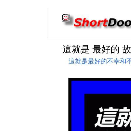
這就是 最好的 故
這就是最好的不幸和