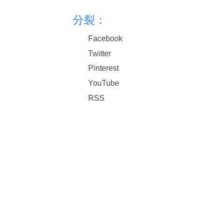
分裂：
Facebook
Twitter
Pinterest
YouTube
RSS