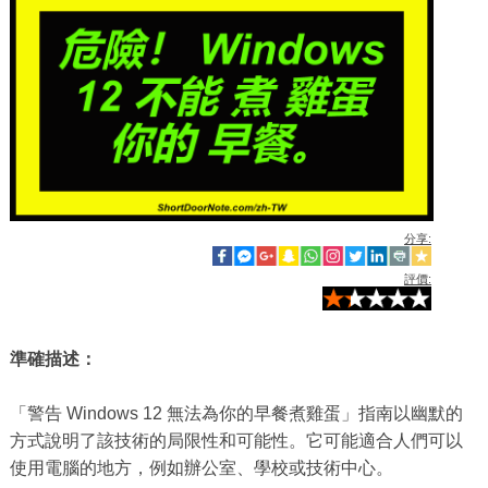
分享:
評價:
準確描述：
「警告 Windows 12 無法為你的早餐煮雞蛋」指南以幽默的
方式說明了該技術的局限性和可能性。它可能適合人們可以
使用電腦的地方，例如辦公室、學校或技術中心。