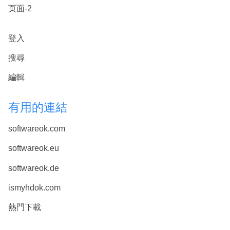
页面-2
登入
搜尋
編輯
有用的連結
softwareok.com
softwareok.eu
softwareok.de
ismyhdok.com
熱門下載