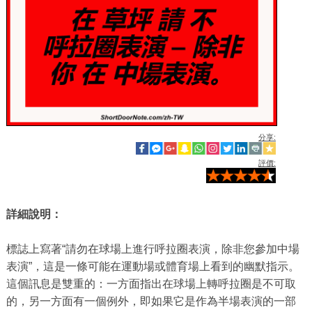
分享:
評價:
詳細說明：
標誌上寫著“請勿在球場上進行呼拉圈表演，除非您參加中場
表演”，這是一條可能在運動場或體育場上看到的幽默指示。
這個訊息是雙重的：一方面指出在球場上轉呼拉圈是不可取
的，另一方面有一個例外，即如果它是作為半場表演的一部