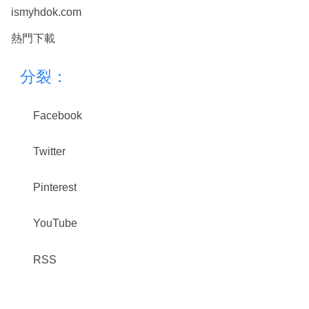
ismyhdok.com
熱門下載
分裂：
Facebook
Twitter
Pinterest
YouTube
RSS