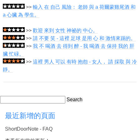
>>
輸入 在 自己 風險： 老師 與 a 荷爾蒙雞尾酒 和
a 心臟 為 學生。
>>
歡迎 來到 女性 神祕的 中心。
>>
請 不要 笑 - 這裡 足球 是用 心 和 激情來踢的。
>>
我 不 喝酒 去 得到 醉 - 我 喝酒 去 保持 我的 肝
臟 忙碌。
>>
這裡 男人 可以 有時 抱怨 - 女人， 請 採取 與 冷
靜。
Search
最近新增的頁面
ShortDoorNote - FAQ