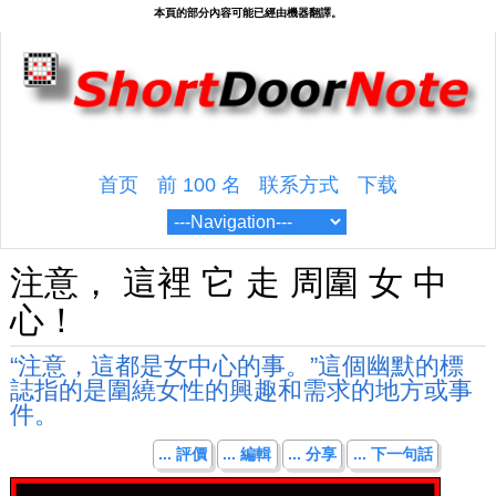
首页
前 100 名
联系方式
下载
注意， 這裡 它 走 周圍 女 中
心！
“注意，這都是女中心的事。”這個幽默的標
誌指的是圍繞女性的興趣和需求的地方或事
件。
... 評價
... 編輯
... 分享
... 下一句話