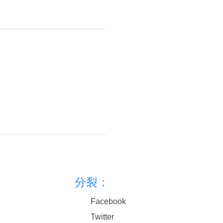
分裂：
Facebook
Twitter