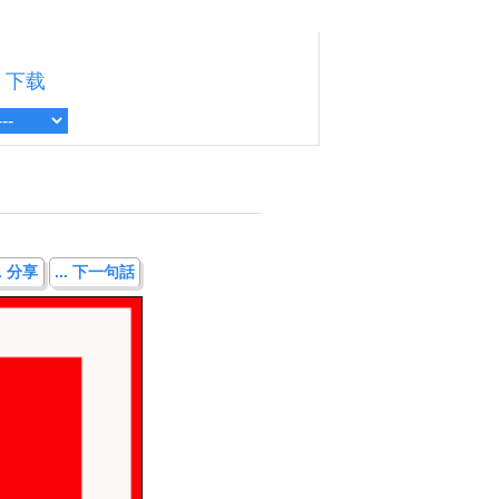
下载
.. 分享
... 下一句話