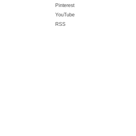
Pinterest
YouTube
RSS