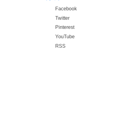
Facebook
Twitter
Pinterest
YouTube
RSS