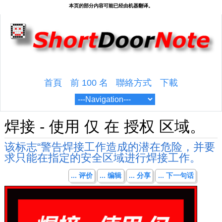
首頁
前 100 名
聯絡方式
下載
焊接 - 使用 仅 在 授权 区域。
该标志“警告焊接工作造成的潜在危险，并要
求只能在指定的安全区域进行焊接工作。
... 评价
... 编辑
... 分享
... 下一句话