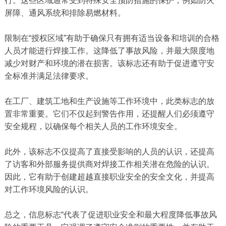
行。这些区域通常受到特殊安全预防措施的保护，例如防火
屏障、通风系统和排除易燃材料。
限制在“授权区域”有助于确保只有拥有适当设备和培训的合格
人员才能进行焊接工作。这降低了事故风险，并最大限度地
减少对财产和环境的潜在损害。该标志还有助于促进遵守安
全标准并满足法律要求。
在工厂、建筑工地和生产设施等工作环境中，此类标志的放
置非常重要。它们不仅起到警告作用，还提醒人们必须遵守
安全规程，以确保每个相关人员的工作环境安全。
此外，该标志不仅提高了直接受影响的人员的认识，还提高
了访客和外部服务提供商对焊接工作相关潜在危险的认识。
因此，它有助于创建超越直接职业安全的安全文化，并提高
对工作环境风险的认识。
总之，信息标志“代表了促进职业安全和最大程度降低事故风