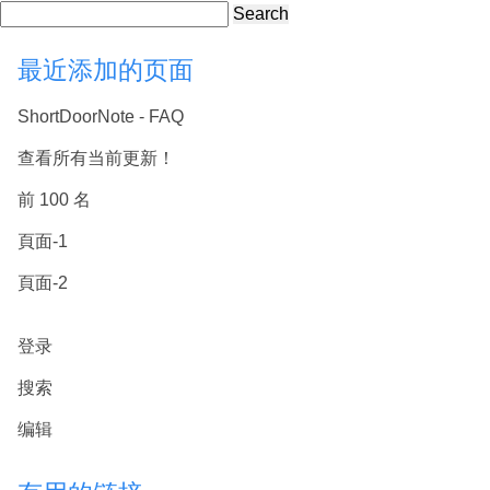
Search
最近添加的页面
ShortDoorNote - FAQ
查看所有当前更新！
前 100 名
頁面-1
頁面-2
登录
搜索
编辑