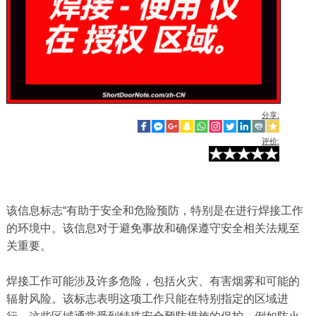
分享:
评价:
该信息标志“有助于安全和危险预防，特别是在进行焊接工作
的环境中。该信息对于避免事故和确保遵守安全相关法规至
关重要。
焊接工作可能涉及许多危险，包括火灾、有害烟雾和可能的
辐射风险。该标志表明这项工作只能在特别指定的区域进