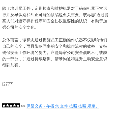
除了培训员工外，定期检查和维护机器对于确保机器正常运
行并及早识别和纠正可能的缺陷也至关重要。该标志“通过提
高人们对遵守操作程序和安全协议重要性的认识，有助于加
强公司的安全文化。
总体而言，该标志通过提醒员工正确操作机器不仅影响他们
自己的安全，而且影响同事的安全和操作流程的效率，支持
确保安全工作环境的努力。它是每家公司安全战略不可或缺
的一部分，并通过持续培训、清晰沟通和提升主动安全意识
得到加强。
[2777]
>>
保留义务 - 存档 您 文件 按照 按照 规定。