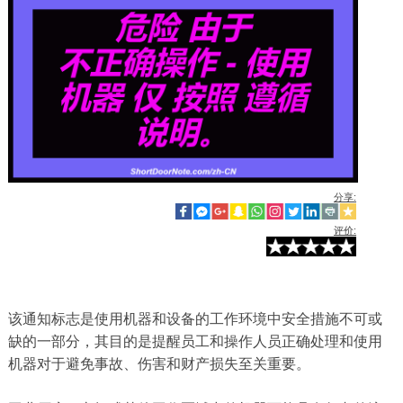
分享:
评价:
该通知标志是使用机器和设备的工作环境中安全措施不可或
缺的一部分，其目的是提醒员工和操作人员正确处理和使用
机器对于避免事故、伤害和财产损失至关重要。