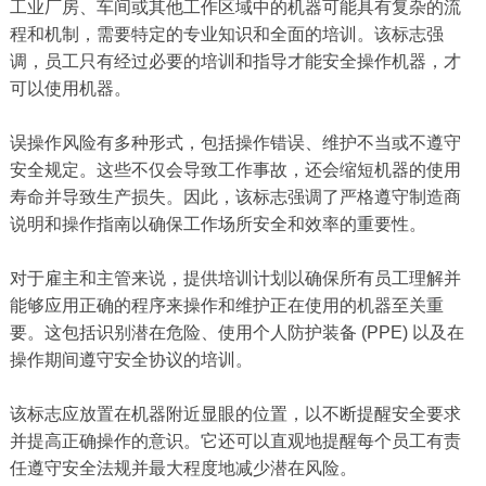
工业厂房、车间或其他工作区域中的机器可能具有复杂的流
程和机制，需要特定的专业知识和全面的培训。该标志强
调，员工只有经过必要的培训和指导才能安全操作机器，才
可以使用机器。
误操作风险有多种形式，包括操作错误、维护不当或不遵守
安全规定。这些不仅会导致工作事故，还会缩短机器的使用
寿命并导致生产损失。因此，该标志强调了严格遵守制造商
说明和操作指南以确保工作场所安全和效率的重要性。
对于雇主和主管来说，提供培训计划以确保所有员工理解并
能够应用正确的程序来操作和维护正在使用的机器至关重
要。这包括识别潜在危险、使用个人防护装备 (PPE) 以及在
操作期间遵守安全协议的培训。
该标志应放置在机器附近显眼的位置，以不断提醒安全要求
并提高正确操作的意识。它还可以直观地提醒每个员工有责
任遵守安全法规并最大程度地减少潜在风险。