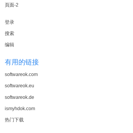
頁面-2
登录
搜索
编辑
有用的链接
softwareok.com
softwareok.eu
softwareok.de
ismyhdok.com
热门下载