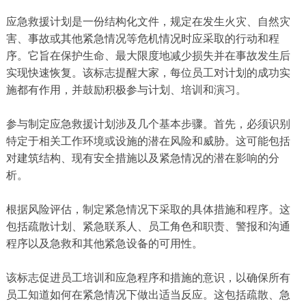
应急救援计划是一份结构化文件，规定在发生火灾、自然灾
害、事故或其他紧急情况等危机情况时应采取的行动和程
序。它旨在保护生命、最大限度地减少损失并在事故发生后
实现快速恢复。该标志提醒大家，每位员工对计划的成功实
施都有作用，并鼓励积极参与计划、培训和演习。
参与制定应急救援计划涉及几个基本步骤。首先，必须识别
特定于相关工作环境或设施的潜在风险和威胁。这可能包括
对建筑结构、现有安全措施以及紧急情况的潜在影响的分
析。
根据风险评估，制定紧急情况下采取的具体措施和程序。这
包括疏散计划、紧急联系人、员工角色和职责、警报和沟通
程序以及急救和其他紧急设备的可用性。
该标志促进员工培训和应急程序和措施的意识，以确保所有
员工知道如何在紧急情况下做出适当反应。这包括疏散、急