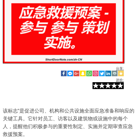
分享:
评价:
该标志“是促进公司、机构和公共设施全面应急准备和响应的
关键工具。它针对员工、访客以及建筑物或设施中的每个
人，提醒他们积极参与的重要性制定、实施并定期审查应急
救援预案。