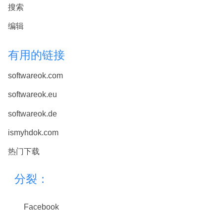
搜索
编辑
有用的链接
softwareok.com
softwareok.eu
softwareok.de
ismyhdok.com
热门下载
分裂：
Facebook