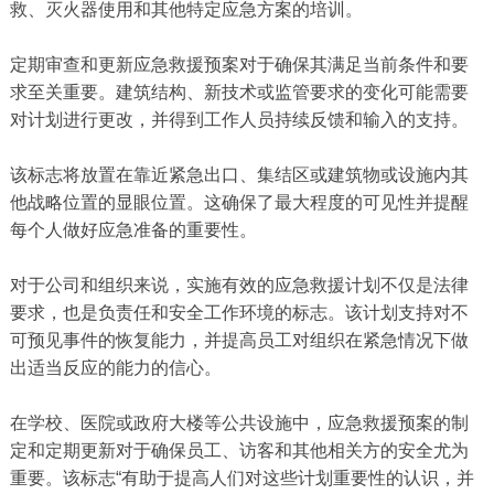
救、灭火器使用和其他特定应急方案的培训。
定期审查和更新应急救援预案对于确保其满足当前条件和要
求至关重要。建筑结构、新技术或监管要求的变化可能需要
对计划进行更改，并得到工作人员持续反馈和输入的支持。
该标志将放置在靠近紧急出口、集结区或建筑物或设施内其
他战略位置的显眼位置。这确保了最大程度的可见性并提醒
每个人做好应急准备的重要性。
对于公司和组织来说，实施有效的应急救援计划不仅是法律
要求，也是负责任和安全工作环境的标志。该计划支持对不
可预见事件的恢复能力，并提高员工对组织在紧急情况下做
出适当反应的能力的信心。
在学校、医院或政府大楼等公共设施中，应急救援预案的制
定和定期更新对于确保员工、访客和其他相关方的安全尤为
重要。该标志“有助于提高人们对这些计划重要性的认识，并