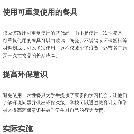
使用可重复使用的餐具
您应该改用可重复使用的替代品，而不是使用一次性餐具。
可重复使用的餐具可以由玻璃、陶瓷、不锈钢或环保塑料等
材料制成，可以多次使用。这不仅减少了浪费，还节省了购
买一次性物品的长期成本。
提高环保意识
避免使用一次性餐具为学生提供了宝贵的学习机会，让他们
了解环境问题并做出环保决策。学校可以通过教育计划和举
措来提高环保意识并鼓励学生对自己的行为负责。
实际实施