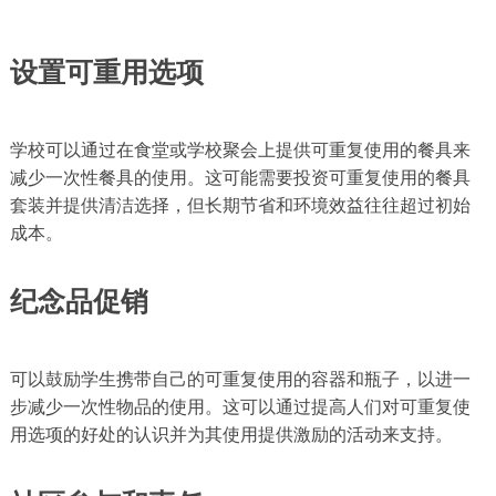
设置可重用选项
学校可以通过在食堂或学校聚会上提供可重复使用的餐具来
减少一次性餐具的使用。这可能需要投资可重复使用的餐具
套装并提供清洁选择，但长期节省和环境效益往往超过初始
成本。
纪念品促销
可以鼓励学生携带自己的可重复使用的容器和瓶子，以进一
步减少一次性物品的使用。这可以通过提高人们对可重复使
用选项的好处的认识并为其使用提供激励的活动来支持。