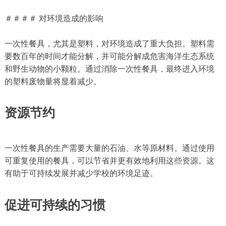
＃＃＃＃ 对环境造成的影响
一次性餐具，尤其是塑料，对环境造成了重大负担。塑料需
要数百年的时间才能分解，并可能分解成危害海洋生态系统
和野生动物的小颗粒。通过消除一次性餐具，最终进入环境
的塑料废物量将显着减少。
资源节约
一次性餐具的生产需要大量的石油、水等原材料。通过使用
可重复使用的餐具，可以节省并更有效地利用这些资源。这
有助于可持续发展并减少学校的环境足迹。
促进可持续的习惯