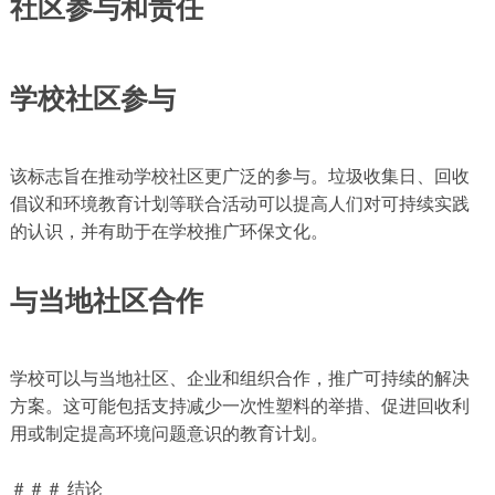
社区参与和责任
学校社区参与
该标志旨在推动学校社区更广泛的参与。垃圾收集日、回收
倡议和环境教育计划等联合活动可以提高人们对可持续实践
的认识，并有助于在学校推广环保文化。
与当地社区合作
学校可以与当地社区、企业和组织合作，推广可持续的解决
方案。这可能包括支持减少一次性塑料的举措、促进回收利
用或制定提高环境问题意识的教育计划。
＃＃＃ 结论