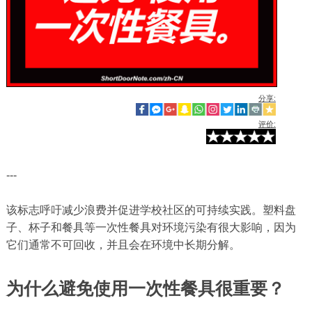
分享:
评价:
---
该标志呼吁减少浪费并促进学校社区的可持续实践。塑料盘
子、杯子和餐具等一次性餐具对环境污染有很大影响，因为
它们通常不可回收，并且会在环境中长期分解。
为什么避免使用一次性餐具很重要？