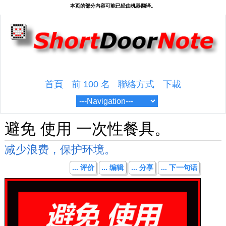
首頁
前 100 名
聯絡方式
下載
避免 使用 一次性餐具。
减少浪费，保护环境。
... 评价
... 编辑
... 分享
... 下一句话