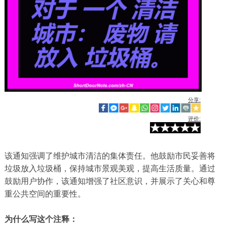
分享:
评价:
该通知强调了维护城市清洁的集体责任。他鼓励市民妥善将
垃圾放入垃圾桶，保持城市景观美观，提高生活质量。通过
鼓励用户协作，该通知增强了社区意识，并展示了关心和尊
重公共空间的重要性。
为什么写这个注释：