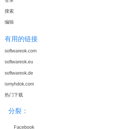
登录
搜索
编辑
有用的链接
softwareok.com
softwareok.eu
softwareok.de
ismyhdok.com
热门下载
分裂：
Facebook