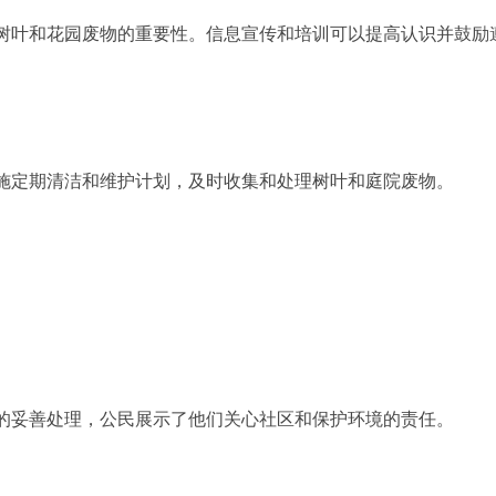
树叶和花园废物的重要性。信息宣传和培训可以提高认识并鼓励
施定期清洁和维护计划，及时收集和处理树叶和庭院废物。
的妥善处理，公民展示了他们关心社区和保护环境的责任。