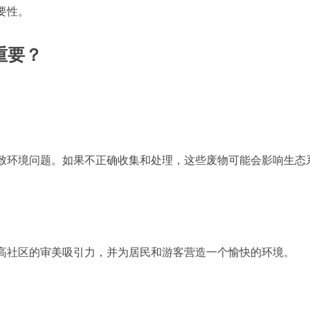
要性。
重要？
致环境问题。如果不正确收集和处理，这些废物可能会影响生态
高社区的审美吸引力，并为居民和游客营造一个愉快的环境。