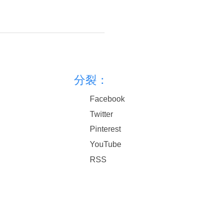
分裂：
Facebook
Twitter
Pinterest
YouTube
RSS