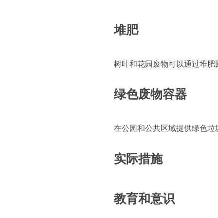
堆肥
树叶和花园废物可以通过堆肥
绿色废物容器
在公园和公共区域提供绿色垃
实际措施
教育和意识