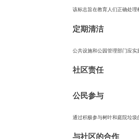
该标志旨在教育人们正确处理
定期清洁
公共设施和公园管理部门应实
社区责任
公民参与
通过积极参与树叶和庭院垃圾
与社区的合作