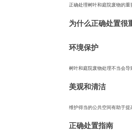
正确处理树叶和庭院废物的重
为什么正确处置很
环境保护
树叶和庭院废物处理不当会导
美观和清洁
维护得当的公共空间有助于提
正确处置指南