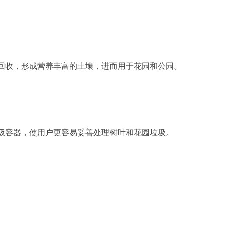
回收，形成营养丰富的土壤，进而用于花园和公园。
圾容器，使用户更容易妥善处理树叶和花园垃圾。