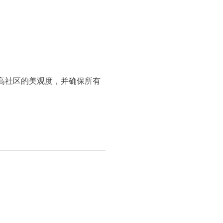
高社区的美观度，并确保所有