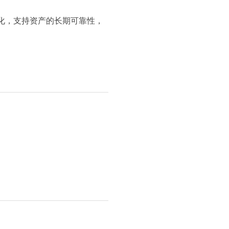
化，支持资产的长期可靠性，