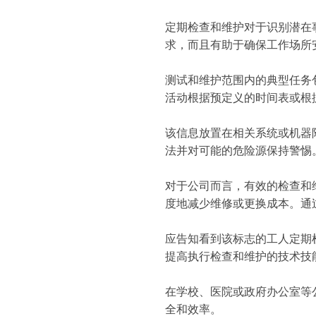
定期检查和维护对于识别潜在
求，而且有助于确保工作场所
测试和维护范围内的典型任务
活动根据预定义的时间表或根
该信息放置在相关系统或机器
法并对可能的危险源保持警惕
对于公司而言，有效的检查和
度地减少维修或更换成本。通
应告知看到该标志的工人定期
提高执行检查和维护的技术技
在学校、医院或政府办公室等
全和效率。