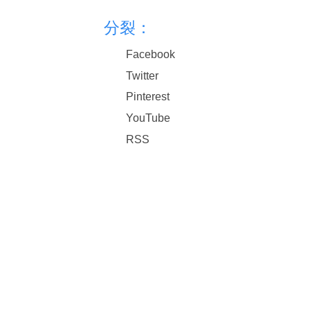
分裂：
Facebook
Twitter
Pinterest
YouTube
RSS