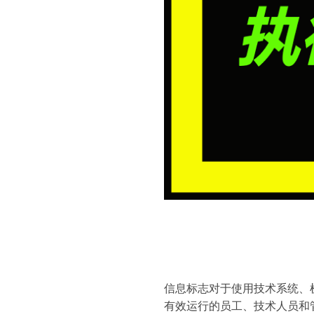
信息标志对于使用技术系统、
有效运行的员工、技术人员和