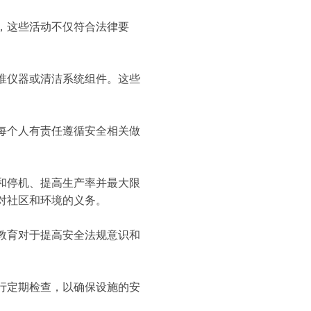
，这些活动不仅符合法律要
准仪器或清洁系统组件。这些
每个人有责任遵循安全相关做
和停机、提高生产率并最大限
对社区和环境的义务。
教育对于提高安全法规意识和
行定期检查，以确保设施的安