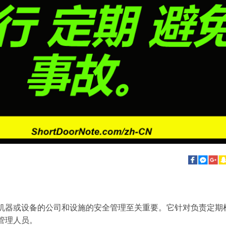
机器或设备的公司和设施的安全管理至关重要。它针对负责定期
管理人员。