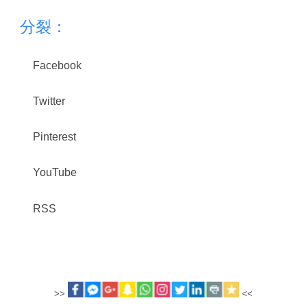
分裂：
Facebook
Twitter
Pinterest
YouTube
RSS
>>
<<