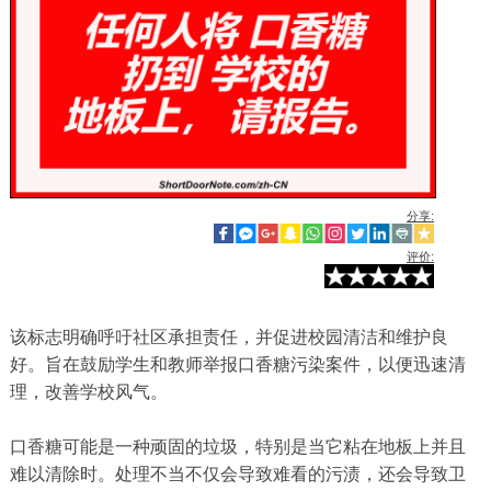
分享:
评价:
该标志明确呼吁社区承担责任，并促进校园清洁和维护良
好。旨在鼓励学生和教师举报口香糖污染案件，以便迅速清
理，改善学校风气。
口香糖可能是一种顽固的垃圾，特别是当它粘在地板上并且
难以清除时。处理不当不仅会导致难看的污渍，还会导致卫