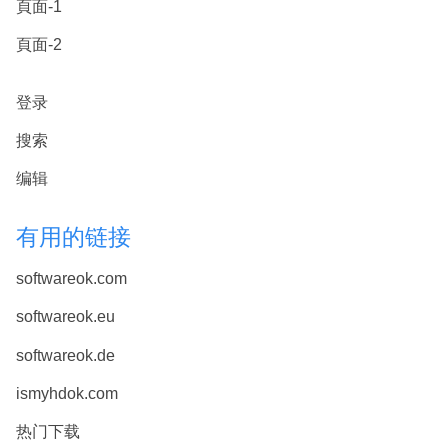
頁面-1
頁面-2
登录
搜索
编辑
有用的链接
softwareok.com
softwareok.eu
softwareok.de
ismyhdok.com
热门下载