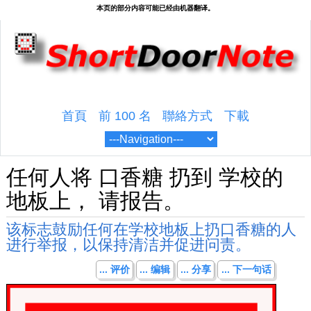
首頁
前 100 名
聯絡方式
下載
任何人将 口香糖 扔到 学校的
地板上， 请报告。
该标志鼓励任何在学校地板上扔口香糖的人
进行举报，以保持清洁并促进问责。
... 评价
... 编辑
... 分享
... 下一句话