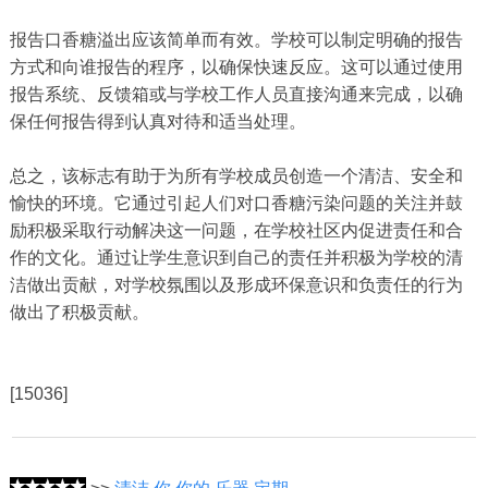
报告口香糖溢出应该简单而有效。学校可以制定明确的报告
方式和向谁报告的程序，以确保快速反应。这可以通过使用
报告系统、反馈箱或与学校工作人员直接沟通来完成，以确
保任何报告得到认真对待和适当处理。
总之，该标志有助于为所有学校成员创造一个清洁、安全和
愉快的环境。它通过引起人们对口香糖污染问题的关注并鼓
励积极采取行动解决这一问题，在学校社区内促进责任和合
作的文化。通过让学生意识到自己的责任并积极为学校的清
洁做出贡献，对学校氛围以及形成环保意识和负责任的行为
做出了积极贡献。
[15036]