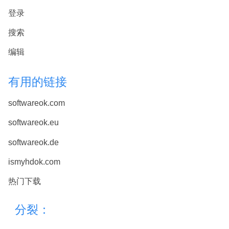
登录
搜索
编辑
有用的链接
softwareok.com
softwareok.eu
softwareok.de
ismyhdok.com
热门下载
分裂：