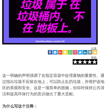
分享:
评价:
这一明确的声明强调了在指定容器中处理废物的重要性。通
过指出垃圾不应留在地上，可以防止乱扔垃圾，并维护该地
区的美观和安全。这是一项简单的措施，但却对保持公共清
洁和提高环保行为的意识做出了重大贡献。
为什么写这个注释：