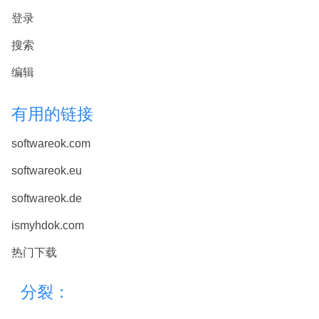
登录
搜索
编辑
有用的链接
softwareok.com
softwareok.eu
softwareok.de
ismyhdok.com
热门下载
分裂：