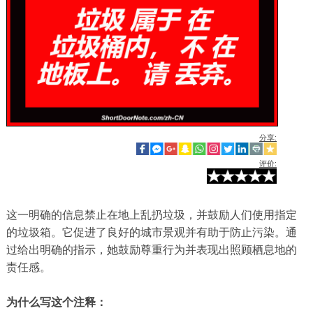
分享:
评价:
这一明确的信息禁止在地上乱扔垃圾，并鼓励人们使用指定
的垃圾箱。它促进了良好的城市景观并有助于防止污染。通
过给出明确的指示，她鼓励尊重行为并表现出照顾栖息地的
责任感。
为什么写这个注释：