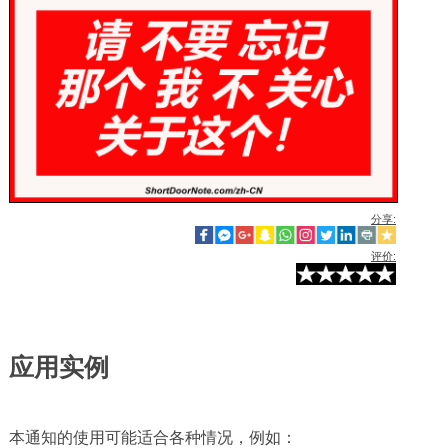
分享:
评价:
应用实例
本通知的使用可能适合各种情况，例如：