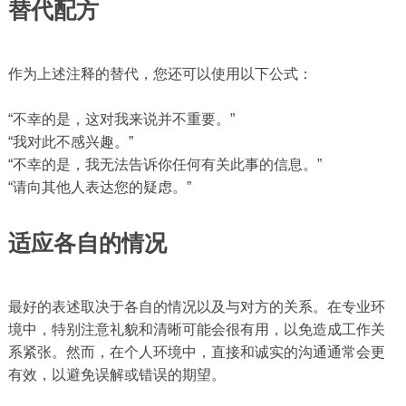
替代配方
作为上述注释的替代，您还可以使用以下公式：
“不幸的是，这对我来说并不重要。”
“我对此不感兴趣。”
“不幸的是，我无法告诉你任何有关此事的信息。”
“请向其他人表达您的疑虑。”
适应各自的情况
最好的表述取决于各自的情况以及与对方的关系。在专业环
境中，特别注意礼貌和清晰可能会很有用，以免造成工作关
系紧张。然而，在个人环境中，直接和诚实的沟通通常会更
有效，以避免误解或错误的期望。