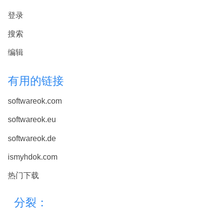
登录
搜索
编辑
有用的链接
softwareok.com
softwareok.eu
softwareok.de
ismyhdok.com
热门下载
分裂：