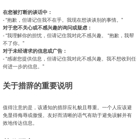
在您被打断的谈话中：
- “抱歉，但请记住我不在乎。我现在想谈谈别的事情。”
对于您不关心或不感兴趣的询问或疑虑：
- “我理解你的担忧，但请记住我对此不感兴趣。 “抱歉，我帮
不了你。”
对于未经请求的信息或广告：
- “感谢您提供信息，但请记住我对此不感兴趣。我不想收到任
何进一步的信息。”
关于措辞的重要说明
值得注意的是，该通知的措辞应礼貌且尊重。一个人应该避
免显得侮辱或傲慢。友好而清晰的语气有助于避免误解并有
效地传达信息。