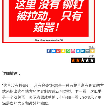
分享:
评价:
详细描述：
“这里没有拉铆钉，只有窥镜”标志是一种有趣且富有创意的方
式来指出这个地方的奖励制度或认可类型。乍一看，这似乎
是一个双关语，表示彩票或赌博，但仔细一看，它揭示了更
深层次的含义和微妙的幽默。