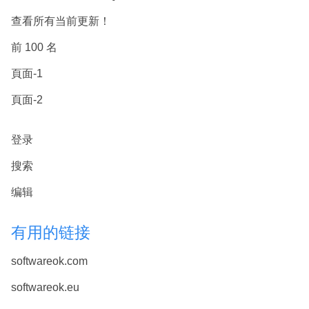
查看所有当前更新！
前 100 名
頁面-1
頁面-2
登录
搜索
编辑
有用的链接
softwareok.com
softwareok.eu