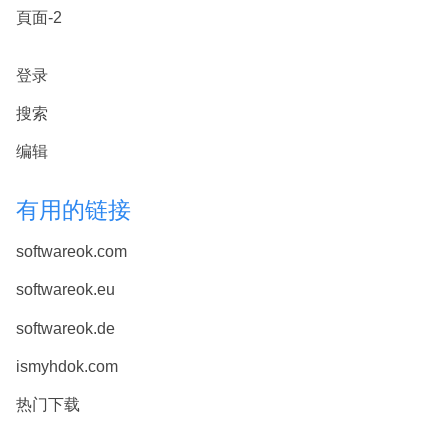
頁面-2
登录
搜索
编辑
有用的链接
softwareok.com
softwareok.eu
softwareok.de
ismyhdok.com
热门下载