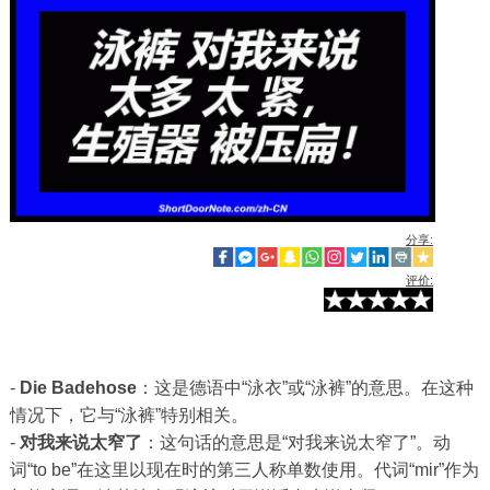
分享:
评价:
-
Die Badehose
：这是德语中“泳衣”或“泳裤”的意思。在这种
情况下，它与“泳裤”特别相关。
-
对我来说太窄了
：这句话的意思是“对我来说太窄了”。动
词“to be”在这里以现在时的第三人称单数使用。代词“mir”作为