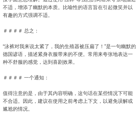
不适，增添了幽默的本质。比喻性的语言旨在引起微笑并以
有趣的方式强调不适。
＃＃＃＃ 总之：
“泳裤对我来说太紧了，我的生殖器被压扁了！”是一句幽默的
德国谚语，描述紧身衣服带来的不便。常用来夸张地表达一
种不舒服的感觉，达到喜剧效果。
＃＃＃＃ 一个通知：
值得注意的是，由于其内容明确，这句话在某些情况下可能
不合适。因此，建议在使用之前考虑上下文，以避免误解或
尴尬的情况。