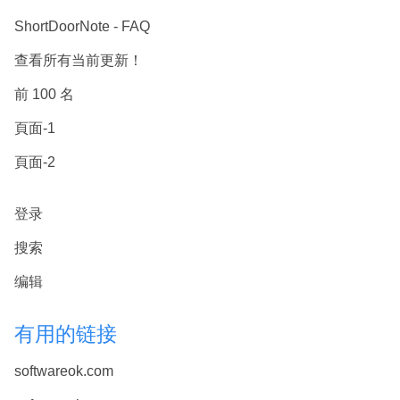
ShortDoorNote - FAQ
查看所有当前更新！
前 100 名
頁面-1
頁面-2
登录
搜索
编辑
有用的链接
softwareok.com