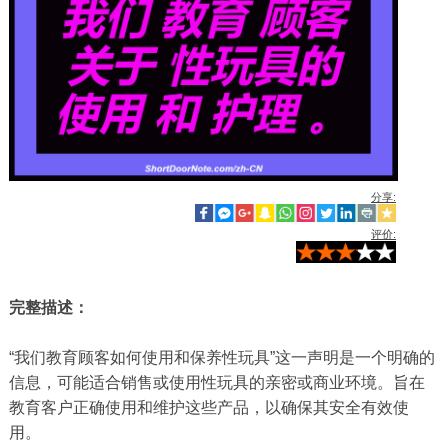
分享:
评价:
完整描述：
“我们教育顾客如何使用和保养性玩具”这一声明是一个明确的
信息，可能适合销售或使用性玩具的亲密或商业环境。旨在
教育客户正确使用和维护这些产品，以确保其安全有效使
用。