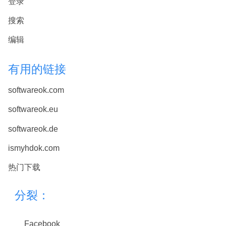
登录
搜索
编辑
有用的链接
softwareok.com
softwareok.eu
softwareok.de
ismyhdok.com
热门下载
分裂：
Facebook