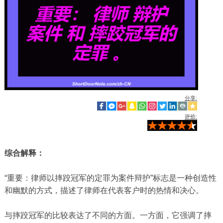
分享:
评价:
综合解释：
“重要：律师以摔跤冠军的定罪为案件辩护”标志是一种创造性
和幽默的方式，描述了律师在代表客户时的热情和决心。
与摔跤冠军的比较表达了不同的方面。一方面，它强调了摔