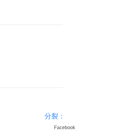
分裂：
Facebook