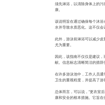
须先淋浴，以清除身体上的污
康。
该说明旨在通过确保每个沐浴
水并导致水质恶化。这不仅会
此外，游泳前淋浴可以减少皮
尤为重要。
因此，该指南不仅仅是建议，
献。信息标志清晰简洁的措辞
在许多游泳池中，工作人员通
卫生的重视程度，并提高了游
总体而言，可以说，“更衣室
康和安全的根本措施。它旨在