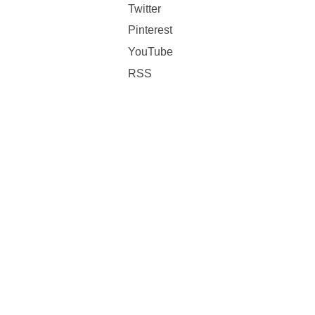
Twitter
Pinterest
YouTube
RSS