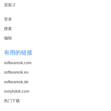
頁面-2
登录
搜索
编辑
有用的链接
softwareok.com
softwareok.eu
softwareok.de
ismyhdok.com
热门下载