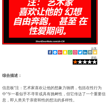
分享:
评价:
综合描述：
信息板“注：艺术家喜欢让他的想象力驰骋，包括在性行为
中”乍一看似乎不寻常或具有挑衅性，但它传达了一个重要信
息，即人类关于亲密和性的想法的多样性。