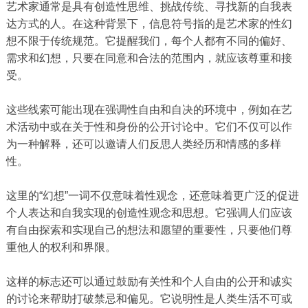
艺术家通常是具有创造性思维、挑战传统、寻找新的自我表
达方式的人。在这种背景下，信息符号指的是艺术家的性幻
想不限于传统规范。它提醒我们，每个人都有不同的偏好、
需求和幻想，只要在​​同意和合法的范围内，就应该尊重和接
受。
这些线索可能出现在强调性自由和自决的环境中，例如在艺
术活动中或在关于性和身份的公开讨论中。它们不仅可以作
为一种解释，还可以邀请人们反思人类经历和情感的多样
性。
这里的“幻想”一词不仅意味着性观念，还意味着更广泛的促进
个人表达和自我实现的创造性观念和思想。它强调人们应该
有自由探索和实现自己的想法和愿望的重要性，只要他们尊
重他人的权利和界限。
这样的标志还可以通过鼓励有关性和个人自由的公开和诚实
的讨论来帮助打破禁忌和偏见。它说明性是人类生活不可或