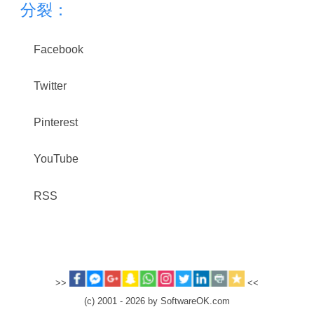
分裂：
Facebook
Twitter
Pinterest
YouTube
RSS
>>
<<
(c) 2001 - 2026 by SoftwareOK.com