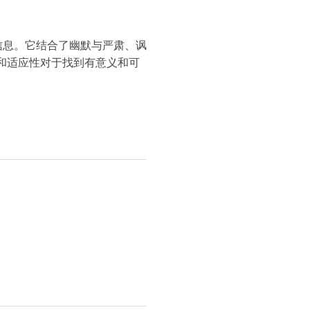
信息。它结合了幽默与严肃、讽
和适应性对于找到有意义和可