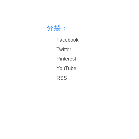
分裂：
Facebook
Twitter
Pinterest
YouTube
RSS