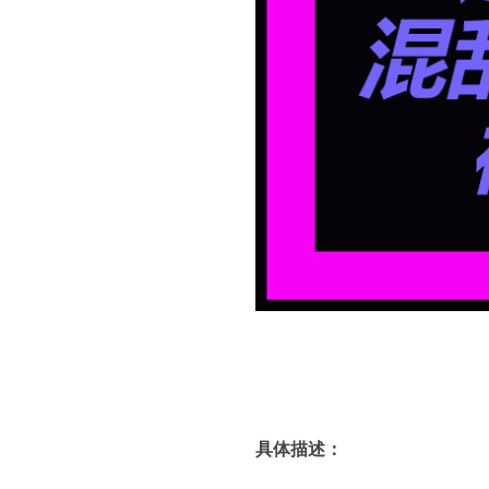
具体描述：