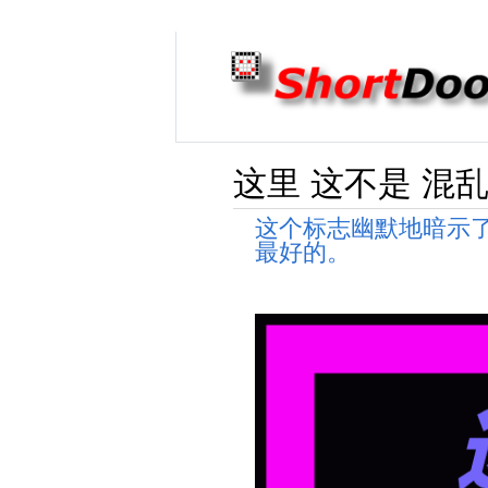
这里 这不是 混乱
这个标志幽默地暗示
最好的。