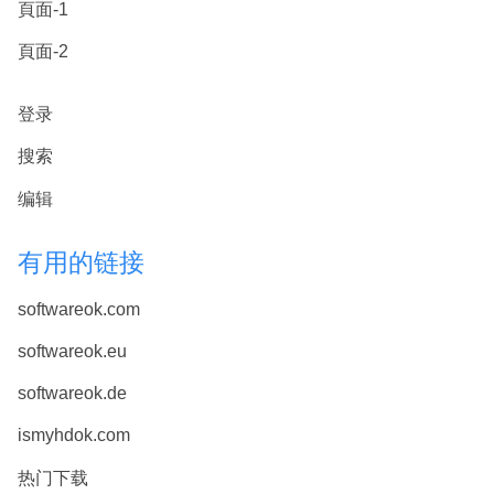
頁面-1
頁面-2
登录
搜索
编辑
有用的链接
softwareok.com
softwareok.eu
softwareok.de
ismyhdok.com
热门下载