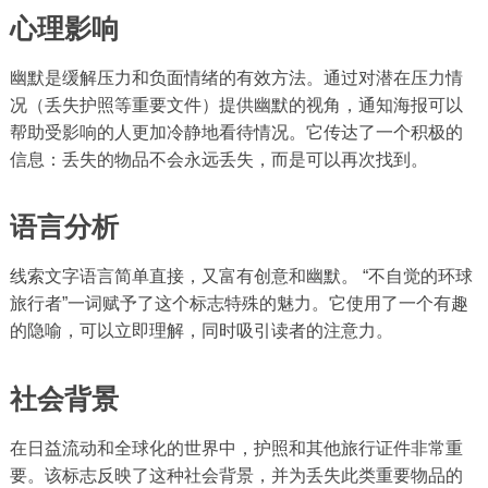
心理影响
幽默是缓解压力和负面情绪的有效方法。通过对潜在压力情
况（丢失护照等重要文件）提供幽默的视角，通知海报可以
帮助受影响的人更加冷静地看待情况。它传达了一个积极的
信息：丢失的物品不会永远丢失，而是可以再次找到。
语言分析
线索文字语言简单直接，又富有创意和幽默。 “不自觉的环球
旅行者”一词赋予了这个标志特殊的魅力。它使用了一个有趣
的隐喻，可以立即理解，同时吸引读者的注意力。
社会背景
在日益流动和全球化的世界中，护照和其他旅行证件非常重
要。该标志反映了这种社会背景，并为丢失此类重要物品的