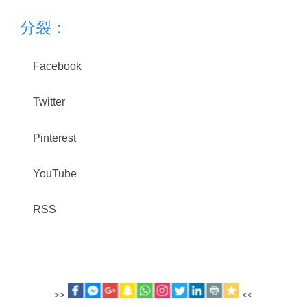
分裂：
Facebook
Twitter
Pinterest
YouTube
RSS
>>
<<