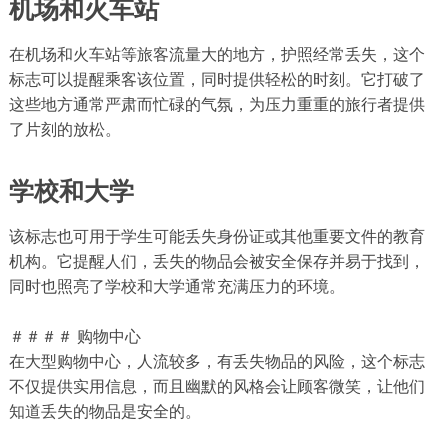
机场和火车站
在机场和火车站等旅客流量大的地方，护照经常丢失，这个
标志可以提醒乘客该位置，同时提供轻松的时刻。它打破了
这些地方通常严肃而忙碌的气氛，为压力重重的旅行者提供
了片刻的放松。
学校和大学
该标志也可用于学生可能丢失身份证或其他重要文件的教育
机构。它提醒人们，丢失的物品会被安全保存并易于找到，
同时也照亮了学校和大学通常充满压力的环境。
＃＃＃＃ 购物中心
在大型购物中心，人流较多，有丢失物品的风险，这个标志
不仅提供实用信息，而且幽默的风格会让顾客微笑，让他们
知道丢失的物品是安全的。