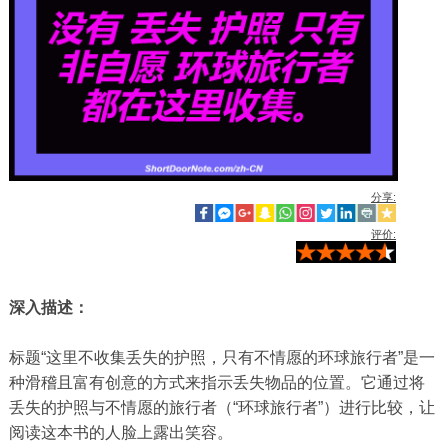
分享:
评价:
深入描述：
标题“这里不收集丢失的护照，只有不情愿的环球旅行者”是一
种滑稽且富有创意的方式来指示丢失物品的位置。它通过将
丢失的护照与不情愿的旅行者（“环球旅行者”）进行比较，让
阅读这本书的人脸上露出笑容。