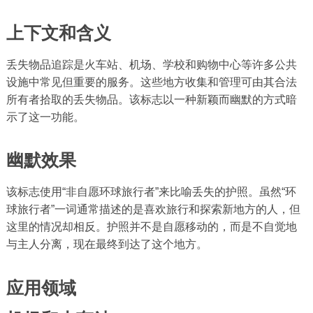
上下文和含义
丢失物品追踪是火车站、机场、学校和购物中心等许多公共
设施中常见但重要的服务。这些地方收集和管理可由其合法
所有者拾取的丢失物品​​。该标志以一种新颖而幽默的方式暗
示了这一功能。
幽默效果
该标志使用“非自愿环球旅行者”来比喻丢失的护照。虽然“环
球旅行者”一词通常描述的是喜欢旅行和探索新地方的人，但
这里的情况却相反。护照并不是自愿移动的，而是不自觉地
与主人分离，现在最终到达了这个地方。
应用领域