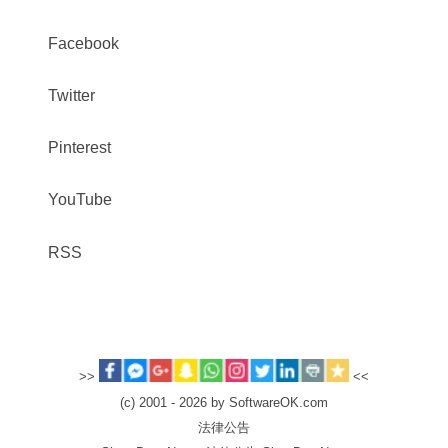
Facebook
Twitter
Pinterest
YouTube
RSS
>>
<<
(c) 2001 - 2026 by SoftwareOK.com
法律公告