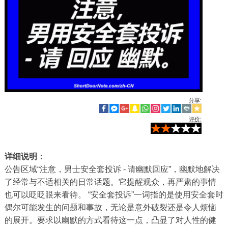
分享:
评价:
详细说明：
公告区域“注意，男士安全套投诉 - 请幽默回应”，幽默地解决
了经常与不适相关的日常话题。它提醒观众，再严肃的事情
也可以眨眨眼来看待。 “安全套投诉”一词指的是使用安全套时
偶尔可能发生的问题和事故，无论是意外破裂还是令人烦恼
的展开。要求以幽默的方式看待这一点，凸显了对人性的健