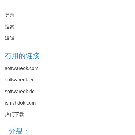
登录
搜索
编辑
有用的链接
softwareok.com
softwareok.eu
softwareok.de
ismyhdok.com
热门下载
分裂：