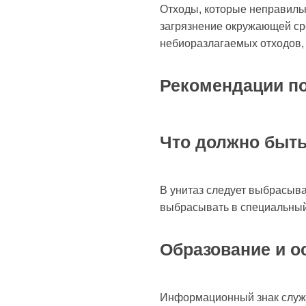
Отходы, которые неправильн
загрязнение окружающей ср
небиоразлагаемых отходов, 
Рекомендации по
Что должно быть
В унитаз следует выбрасыва
выбрасывать в специальный
Образование и 
Информационный знак служи