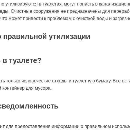
о утилизируются в туалетах, могут попасть в канализацион
еды. Очистные сооружения не предназначены для перераб
что может привести к проблемам с очисткой воды и загряз
 правильной утилизации
 в туалете?
ть только человеческие отходы и туалетную бумагу. Все ост
 контейнер для мусора.
осведомленность
т для предоставления информации о правильном использ