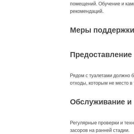
помещений. Обучение и кам
рекомендаций.
Меры поддержк
Предоставление
Рядом с туалетами должно б
отходы, которым не место в 
Обслуживание и
Регулярные проверки и тех
засоров на ранней стадии.