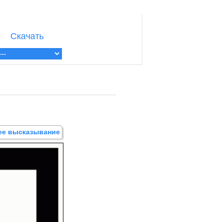
Скачать
щее высказывание