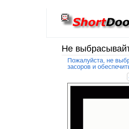
Не выбрасывайт
Пожалуйста, не выбр
засоров и обеспечит