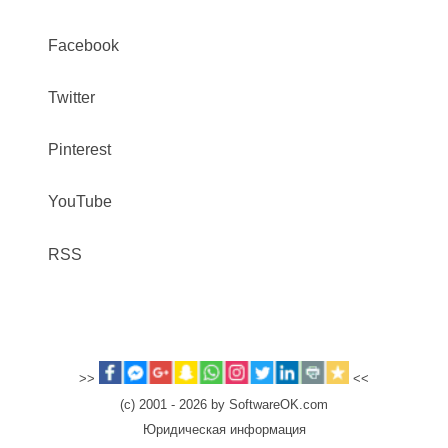
Facebook
Twitter
Pinterest
YouTube
RSS
>>
<<
(c) 2001 - 2026 by SoftwareOK.com
Юридическая информация