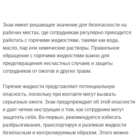
Знак имеет решающее значение для безопасности на
рабочих местах, где сотрудникам регулярно приходится
работать с горячими жидкостями, такими как вода,
масло, пар или химические растворы. Правильное
обращение с горячими жидкостями важно для
предотвращения несчастных случаев и защиты
сотрудников от ожогов и других травм.
Горячие жидкости представляют потенциальную
опасность, поскольку при контакте могут вызвать
серьезные ожоги. Знак предупреждает об этой опасности
и дает четкие инструкции о том, как сотрудники могут
защитить себя. Во-первых, рекомендуется избегать
разбрызгивания, транспортируя и разливая жидкости
безопасным и контролируемым образом. Этого можно