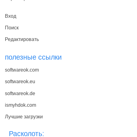
Вход
Поиск
Редактировать
полезные ссылки
softwareok.com
softwareok.eu
softwareok.de
ismyhdok.com
Лучшие загрузки
Расколоть: