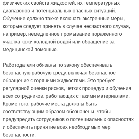
физических свойств жидкостей, их температурных
диапазонов и потенциальных опасных ситуаций.
Обучение должно также включать экстренные меры,
которые следует принять в случае несчастного случая,
например, немедленное промывание пораженного
участка кожи холодной водой или обращение за
медицинской помощью.
Работодатели обязаны по закону обеспечивать
безопасную рабочую среду, включая безопасное
обращение с горячими жидкостями. Это требует
регулярной оценки рисков, четких процедур и обучения
всех сотрудников, работающих с такими материалами.
Кроме того, рабочие места должны быть
соответствующим образом обозначены, чтобы
предупредить сотрудников о потенциальных опасностях
и обеспечить принятие всех необходимых мер
безопасности.