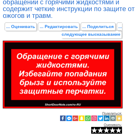
обращении с горячими жидкостями и
содержит четкие инструкции по защите от
ожогов и травм.
... Оценивать
... Редактировать
... Поделиться
...
следующее высказывание
Поделиться:
Оценивать: