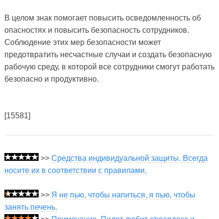
В целом знак помогает повысить осведомленность об
опасностях и повысить безопасность сотрудников.
Соблюдение этих мер безопасности может
предотвратить несчастные случаи и создать безопасную
рабочую среду, в которой все сотрудники смогут работать
безопасно и продуктивно.
[15581]
>>
Средства индивидуальной защиты. Всегда
носите их в соответствии с правилами.
>>
Я не пью, чтобы напиться, я пью, чтобы
занять печень.