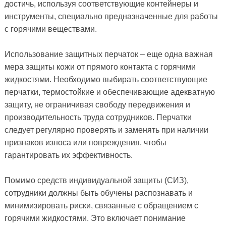
достичь, используя соответствующие контейнеры и
инструменты, специально предназначенные для работы
с горячими веществами.
Использование защитных перчаток – еще одна важная
мера защиты кожи от прямого контакта с горячими
жидкостями. Необходимо выбирать соответствующие
перчатки, термостойкие и обеспечивающие адекватную
защиту, не ограничивая свободу передвижения и
производительность труда сотрудников. Перчатки
следует регулярно проверять и заменять при наличии
признаков износа или повреждения, чтобы
гарантировать их эффективность.
Помимо средств индивидуальной защиты (СИЗ),
сотрудники должны быть обучены распознавать и
минимизировать риски, связанные с обращением с
горячими жидкостями. Это включает понимание