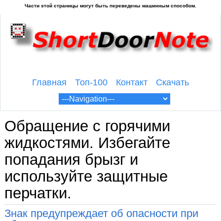
Главная
Топ-100
Контакт
Скачать
Обращение с горячими
жидкостями. Избегайте
попадания брызг и
используйте защитные
перчатки.
Знак предупреждает об опасности при