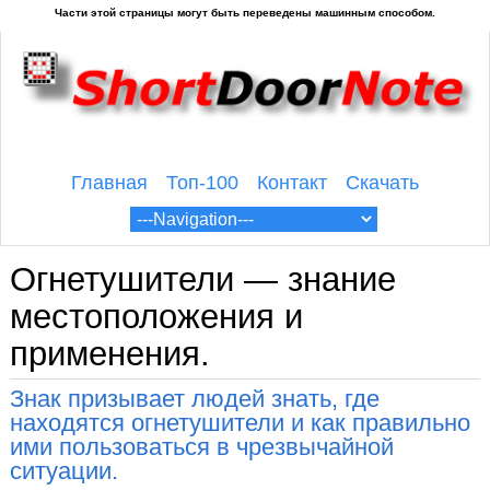
Главная
Топ-100
Контакт
Скачать
Огнетушители — знание
местоположения и
применения.
Знак призывает людей знать, где
находятся огнетушители и как правильно
ими пользоваться в чрезвычайной
ситуации.