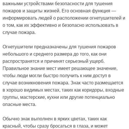
важными устройствами безопасности для тушения
пожаров и защиты жизней. Его основная функция —
информировать людей о расположении огнетушителей и
о том, как их эффективно и безопасно использовать в
случае пожара.
Огнетушители предназначены для тушения пожаров
небольшого и среднего размера до того, как они
распространятся и причинят серьезный ущерб.
Правильное знание мест имеет решающее значение,
чтобы люди могли быстро получить к ним доступ в
случае возникновения пожара. Знак часто размещается
в хорошо видимых местах, таких как коридоры, входные
группы, мастерские, кухни или другие потенциально
опасные места.
Обычно знак выполнен в ярких цветах, таких как
красный, чтобы сразу бросаться в глаза, и может