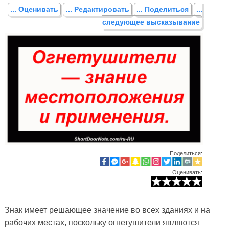
... Оценивать
... Редактировать
... Поделиться
...
следующее высказывание
Поделиться:
Оценивать:
Знак имеет решающее значение во всех зданиях и на
рабочих местах, поскольку огнетушители являются