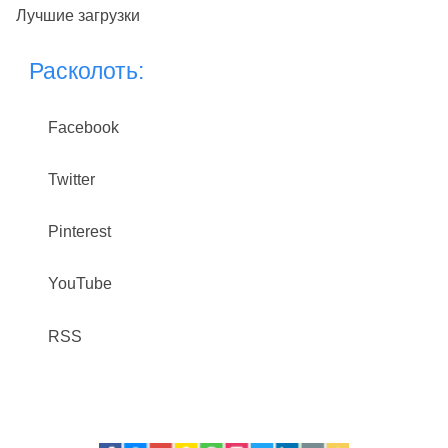
Лучшие загрузки
Расколоть:
Facebook
Twitter
Pinterest
YouTube
RSS