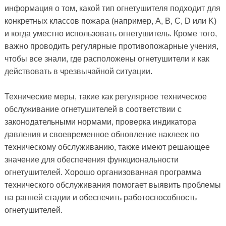
информация о том, какой тип огнетушителя подходит для
конкретных классов пожара (например, A, B, C, D или K)
и когда уместно использовать огнетушитель. Кроме того,
важно проводить регулярные противопожарные учения,
чтобы все знали, где расположены огнетушители и как
действовать в чрезвычайной ситуации.
Технические меры, такие как регулярное техническое
обслуживание огнетушителей в соответствии с
законодательными нормами, проверка индикатора
давления и своевременное обновление наклеек по
техническому обслуживанию, также имеют решающее
значение для обеспечения функциональности
огнетушителей. Хорошо организованная программа
технического обслуживания помогает выявить проблемы
на ранней стадии и обеспечить работоспособность
огнетушителей.