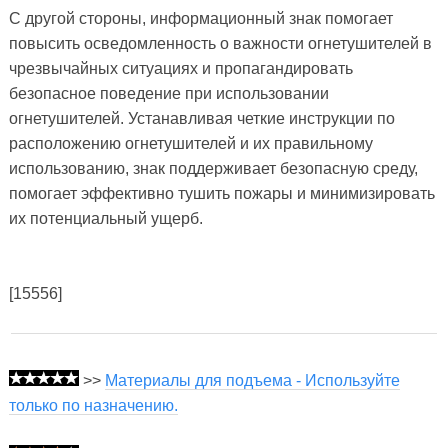
С другой стороны, информационный знак помогает
повысить осведомленность о важности огнетушителей в
чрезвычайных ситуациях и пропагандировать
безопасное поведение при использовании
огнетушителей. Устанавливая четкие инструкции по
расположению огнетушителей и их правильному
использованию, знак поддерживает безопасную среду,
помогает эффективно тушить пожары и минимизировать
их потенциальный ущерб.
[15556]
>>
Материалы для подъема - Используйте
только по назначению.