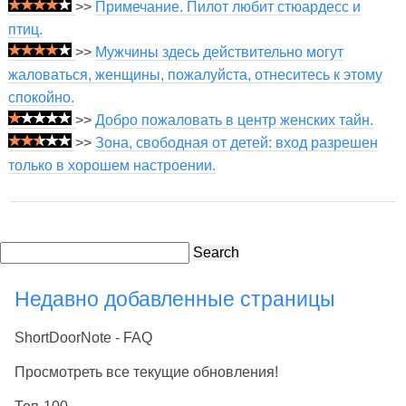
>>
Примечание. Пилот любит стюардесс и
птиц.
>>
Мужчины здесь действительно могут
жаловаться, женщины, пожалуйста, отнеситесь к этому
спокойно.
>>
Добро пожаловать в центр женских тайн.
>>
Зона, свободная от детей: вход разрешен
только в хорошем настроении.
Search
Недавно добавленные страницы
ShortDoorNote - FAQ
Просмотреть все текущие обновления!