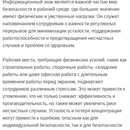
Информационный знак является важной частью мер
безопасности в рабочей среде, где большое значение
имеют физические и умственные нагрузки. Он служит
напоминанием сотрудникам о важности регулярных
перерывов для минимизации усталости, поддержания
работоспособности и предотвращения несчастных
случаев и проблем со здоровьем.
Рабочие места, требующие физических усилий, такие как
строительные работы, сборочные работы, складские
работы или даже офисная работа с длительным
временем работы перед экраном, подвергают
сотрудников различным стрессам. Это может привести к
утомлению, что не только снижает эффективность и
производительность, но также может увеличить риск
несчастных случаев. Усталость и потеря концентрации
могут привести к ошибкам, опасным как для
индивидуальной безопасности, так и для безопасности