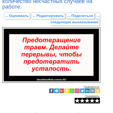
количество несчастных случаев на
работе.
... Оценивать
... Редактировать
... Поделиться
...
следующее высказывание
Поделиться:
Оценивать: