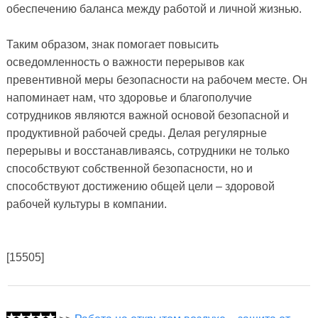
обеспечению баланса между работой и личной жизнью.
Таким образом, знак помогает повысить
осведомленность о важности перерывов как
превентивной меры безопасности на рабочем месте. Он
напоминает нам, что здоровье и благополучие
сотрудников являются важной основой безопасной и
продуктивной рабочей среды. Делая регулярные
перерывы и восстанавливаясь, сотрудники не только
способствуют собственной безопасности, но и
способствуют достижению общей цели – здоровой
рабочей культуры в компании.
[15505]