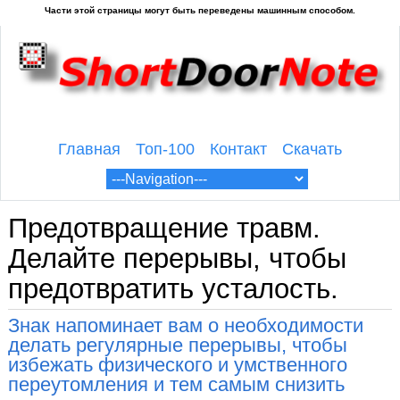
Главная
Топ-100
Контакт
Скачать
Предотвращение травм.
Делайте перерывы, чтобы
предотвратить усталость.
Знак напоминает вам о необходимости
делать регулярные перерывы, чтобы
избежать физического и умственного
переутомления и тем самым снизить