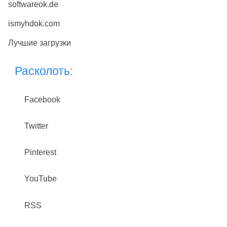
softwareok.de
ismyhdok.com
Лучшие загрузки
Расколоть:
Facebook
Twitter
Pinterest
YouTube
RSS