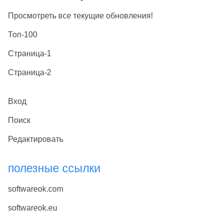
Просмотреть все текущие обновления!
Топ-100
Страница-1
Страница-2
Вход
Поиск
Редактировать
полезные ссылки
softwareok.com
softwareok.eu