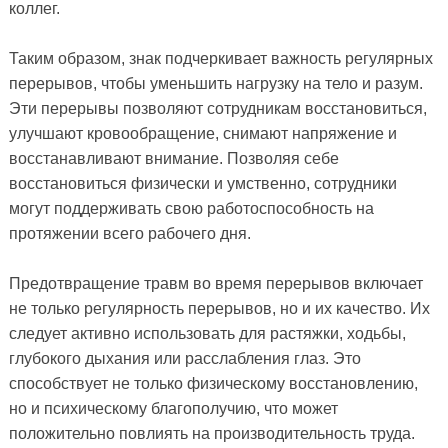
коллег.
Таким образом, знак подчеркивает важность регулярных
перерывов, чтобы уменьшить нагрузку на тело и разум.
Эти перерывы позволяют сотрудникам восстановиться,
улучшают кровообращение, снимают напряжение и
восстанавливают внимание. Позволяя себе
восстановиться физически и умственно, сотрудники
могут поддерживать свою работоспособность на
протяжении всего рабочего дня.
Предотвращение травм во время перерывов включает
не только регулярность перерывов, но и их качество. Их
следует активно использовать для растяжки, ходьбы,
глубокого дыхания или расслабления глаз. Это
способствует не только физическому восстановлению,
но и психическому благополучию, что может
положительно повлиять на производительность труда.