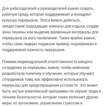
Для работодателей и руководителей важно создать
рабочую среду, которая поддерживает и поощряет
культуру перерывов. Этого можно добиться,
предоставив подходящие комнаты для отдыха, создав
зоны тишины или выделив временные интервалы для
перерывов на восстановление. Также крайне важно,
чтобы сами лидеры подавали пример, подчеркивая и
поддерживая важность перерывов.
Помимо индивидуальной ответственности каждого
сотрудника за перерывы, важно, чтобы компании
разработали политику и обучение, которые обучают
сотрудников тому, как эффективно использовать
перерывы для предотвращения усталости. Это может
быть частью комплексной программы по охране труда и
технике безопасности, которая также включает другие
меры по эргономике, управлению стрессом и