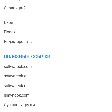
Страница-2
Вход
Поиск
Редактировать
полезные ссылки
softwareok.com
softwareok.eu
softwareok.de
ismyhdok.com
Лучшие загрузки