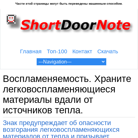
Главная
Топ-100
Контакт
Скачать
Воспламеняемость. Храните
легковоспламеняющиеся
материалы вдали от
источников тепла.
Знак предупреждает об опасности
возгорания легковоспламеняющихся
материалов от тепла и призывает