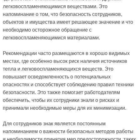
легковоспламеняющимися веществами. Это
напоминание о том, что безопасность сотрудников,
объектов и имущества имеет решающее значение и что
необходимо осторожное обращение с
легковоспламеняющимися материалами.
Рекомендации часто размещаются в хорошо видимых
местах, где особенно высок риск наличия источников
тепла и легковоспламеняющихся веществ. Это
повышает осведомленность о потенциальных
опасностях и способствует соблюдению правил техники
безопасности. Это также помогает работодателям
обеспечить, чтобы их сотрудники знали о рисках и
принимали необходимые меры для их минимизации.
Для сотрудников знак является постоянным
напоминанием о важности безопасных методов работы
и необходимости принятия мер предосторожности, таких