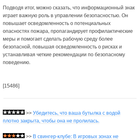
Подводя итог, можно сказать, что информационный знак
играет важную роль в управлении безопасностью. Он
повышает осведомленность о потенциальных
опасностях пожара, пропагандирует профилактические
меры и помогает сделать рабочую среду более
безопасной, повышая осведомленность о рисках и
устанавливая четкие рекомендации по безопасному
поведению.
[15486]
>>
Убедитесь, что ваша бутылка с водой
плотно закрыта, чтобы она не пролилась.
>>
В свингер-клубе: В игровых зонах не