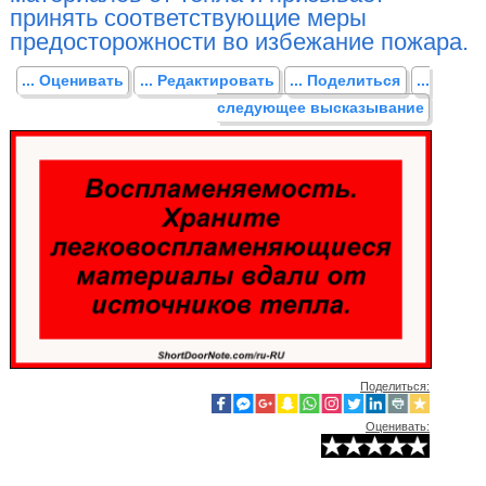
принять соответствующие меры
предосторожности во избежание пожара.
... Оценивать
... Редактировать
... Поделиться
...
следующее высказывание
Поделиться:
Оценивать: