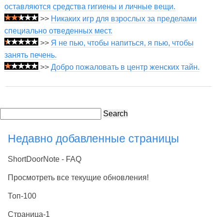
оставляются средства гигиены и личные вещи.
>>
Никаких игр для взрослых за пределами
специально отведенных мест.
>>
Я не пью, чтобы напиться, я пью, чтобы
занять печень.
>>
Добро пожаловать в центр женских тайн.
Search
Недавно добавленные страницы
ShortDoorNote - FAQ
Просмотреть все текущие обновления!
Топ-100
Страница-1