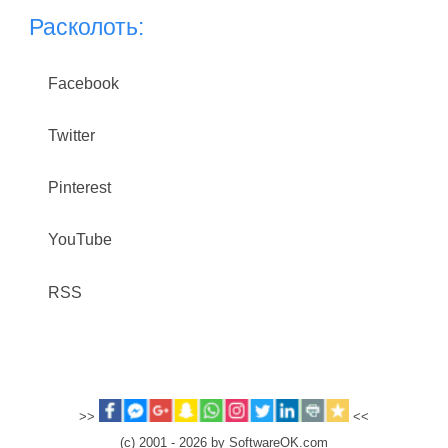
Расколоть:
Facebook
Twitter
Pinterest
YouTube
RSS
>>
<<
(c) 2001 - 2026 by SoftwareOK.com