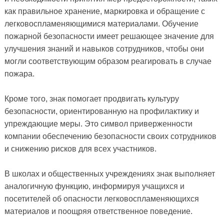
как правильное хранение, маркировка и обращение с
легковоспламеняющимися материалами. Обучение
пожарной безопасности имеет решающее значение для
улучшения знаний и навыков сотрудников, чтобы они
могли соответствующим образом реагировать в случае
пожара.
Кроме того, знак помогает продвигать культуру
безопасности, ориентированную на профилактику и
упреждающие меры. Это символ приверженности
компании обеспечению безопасности своих сотрудников
и снижению рисков для всех участников.
В школах и общественных учреждениях знак выполняет
аналогичную функцию, информируя учащихся и
посетителей об опасности легковоспламеняющихся
материалов и поощряя ответственное поведение.