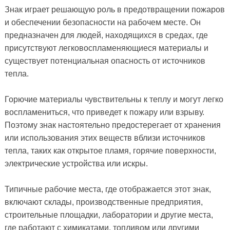
Знак играет решающую роль в предотвращении пожаров
и обеспечении безопасности на рабочем месте. Он
предназначен для людей, находящихся в средах, где
присутствуют легковоспламеняющиеся материалы и
существует потенциальная опасность от источников
тепла.
Горючие материалы чувствительны к теплу и могут легко
воспламениться, что приведет к пожару или взрыву.
Поэтому знак настоятельно предостерегает от хранения
или использования этих веществ вблизи источников
тепла, таких как открытое пламя, горячие поверхности,
электрические устройства или искры.
Типичные рабочие места, где отображается этот знак,
включают склады, производственные предприятия,
строительные площадки, лаборатории и другие места,
где работают с химикатами, топливом или другими