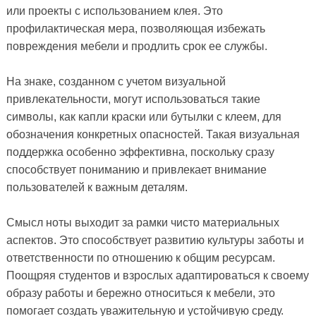
или проекты с использованием клея. Это
профилактическая мера, позволяющая избежать
повреждения мебели и продлить срок ее службы.
На знаке, созданном с учетом визуальной
привлекательности, могут использоваться такие
символы, как капли краски или бутылки с клеем, для
обозначения конкретных опасностей. Такая визуальная
поддержка особенно эффективна, поскольку сразу
способствует пониманию и привлекает внимание
пользователей к важным деталям.
Смысл ноты выходит за рамки чисто материальных
аспектов. Это способствует развитию культуры заботы и
ответственности по отношению к общим ресурсам.
Поощряя студентов и взрослых адаптироваться к своему
образу работы и бережно относиться к мебели, это
помогает создать уважительную и устойчивую среду.