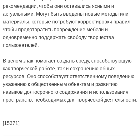
рекомендации, чтобы они оставались ясными и
актуальными. Могут быть введены новые методы или
материалы, которые потребуют корректировки правил,
чтобы предотвратить повреждение мебели и
одновременно поддержать свободу творчества
пользователей.
В целом знак помогает создать среду, способствующую
как творческой работе, так и сохранению общих
ресурсов. Оно способствует ответственному поведению,
уважению к общественным объектам и развитию
навыков долгосрочного содержания и использования
пространств, необходимых для творческой деятельности.
[15371]