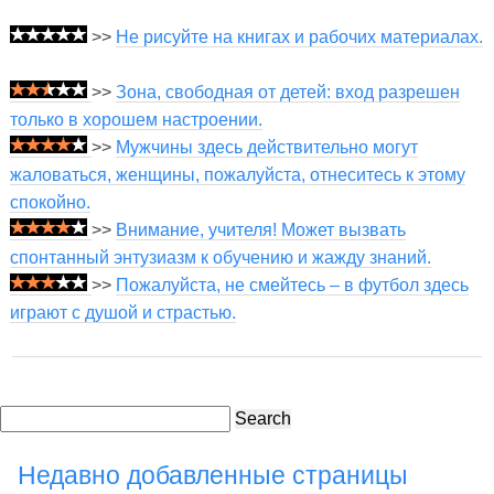
>>
Не рисуйте на книгах и рабочих материалах.
>>
Зона, свободная от детей: вход разрешен
только в хорошем настроении.
>>
Мужчины здесь действительно могут
жаловаться, женщины, пожалуйста, отнеситесь к этому
спокойно.
>>
Внимание, учителя! Может вызвать
спонтанный энтузиазм к обучению и жажду знаний.
>>
Пожалуйста, не смейтесь – в футбол здесь
играют с душой и страстью.
Search
Недавно добавленные страницы