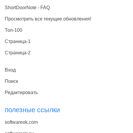
ShortDoorNote - FAQ
Просмотреть все текущие обновления!
Топ-100
Страница-1
Страница-2
Вход
Поиск
Редактировать
полезные ссылки
softwareok.com