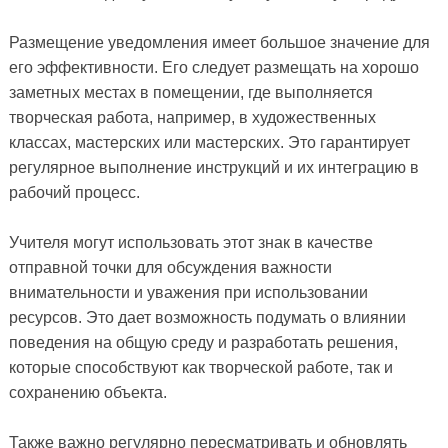
Размещение уведомления имеет большое значение для
его эффективности. Его следует размещать на хорошо
заметных местах в помещении, где выполняется
творческая работа, например, в художественных
классах, мастерских или мастерских. Это гарантирует
регулярное выполнение инструкций и их интеграцию в
рабочий процесс.
Учителя могут использовать этот знак в качестве
отправной точки для обсуждения важности
внимательности и уважения при использовании
ресурсов. Это дает возможность подумать о влиянии
поведения на общую среду и разработать решения,
которые способствуют как творческой работе, так и
сохранению объекта.
Также важно регулярно пересматривать и обновлять