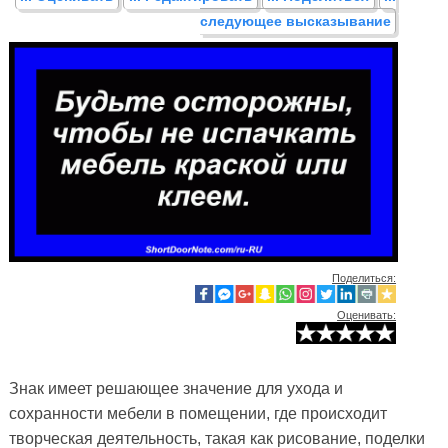
следующее высказывание
Поделиться:
Оценивать:
Знак имеет решающее значение для ухода и
сохранности мебели в помещении, где происходит
творческая деятельность, такая как рисование, поделки