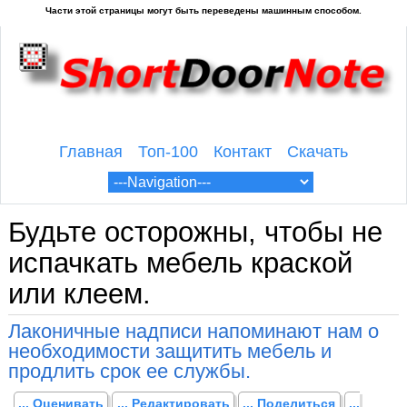
Главная
Топ-100
Контакт
Скачать
Будьте осторожны, чтобы не
испачкать мебель краской
или клеем.
Лаконичные надписи напоминают нам о
необходимости защитить мебель и
продлить срок ее службы.
... Оценивать
... Редактировать
... Поделиться
...