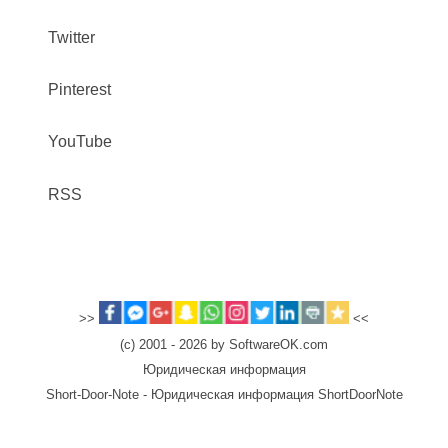
Twitter
Pinterest
YouTube
RSS
>>
<<
(c) 2001 - 2026 by SoftwareOK.com
Юридическая информация
Short-Door-Note - Юридическая информация ShortDoorNote