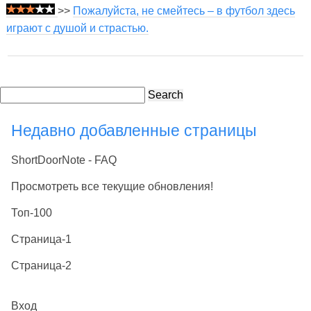
>>
Пожалуйста, не смейтесь – в футбол здесь
играют с душой и страстью.
Search
Недавно добавленные страницы
ShortDoorNote - FAQ
Просмотреть все текущие обновления!
Топ-100
Страница-1
Страница-2
Вход