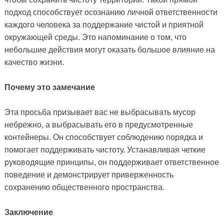
подход способствует осознанию личной ответственности
каждого человека за поддержание чистой и приятной
окружающей среды. Это напоминание о том, что
небольшие действия могут оказать большое влияние на
качество жизни.
Почему это замечание
Эта просьба призывает вас не выбрасывать мусор
небрежно, а выбрасывать его в предусмотренные
контейнеры. Он способствует соблюдению порядка и
помогает поддерживать чистоту. Устанавливая четкие
руководящие принципы, он поддерживает ответственное
поведение и демонстрирует приверженность
сохранению общественного пространства.
Заключение