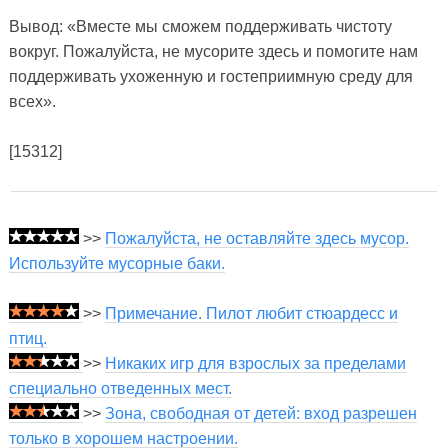
Вывод: «Вместе мы сможем поддерживать чистоту
вокруг. Пожалуйста, не мусорите здесь и помогите нам
поддерживать ухоженную и гостеприимную среду для
всех».
[15312]
>>
Пожалуйста, не оставляйте здесь мусор.
Используйте мусорные баки.
>>
Примечание. Пилот любит стюардесс и
птиц.
>>
Никаких игр для взрослых за пределами
специально отведенных мест.
>>
Зона, свободная от детей: вход разрешен
только в хорошем настроении.