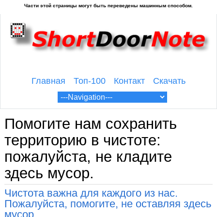
Главная
Топ-100
Контакт
Скачать
Помогите нам сохранить
территорию в чистоте:
пожалуйста, не кладите
здесь мусор.
Чистота важна для каждого из нас.
Пожалуйста, помогите, не оставляя здесь
мусор.