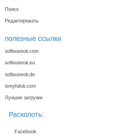
Поиск
Редактировать
полезные ссылки
softwareok.com
softwareok.eu
softwareok.de
ismyhdok.com
Лучшие загрузки
Расколоть:
Facebook