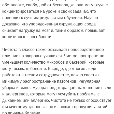
обстановке, свободной от беспорядка, они могут лучше
концентрироваться на уроке и своих задачах, что
приводит к лучшим результатам обучения. Научно
доказано, что упорядоченная окружающая среда
снижает нагрузку на мозг и, таким образом, повышает
когнитивные способности.
Чистота в классе также оказывает непосредственное
влияние на здоровье учащихся. Чистое пространство
уменьшает количество микробов и бактерий, которые
могут вызвать болезни. В среде, где многие люди
работают в тесном сотрудничестве, важно свести к
минимуму распространение патогенов. Регулярная
уборка и вынос мусора предотвращает накопление пыли
и аллергенов, которые могут усугубить проблемы с
дыханием или аллергию. Чистота не только способствует
физическому здоровью, но и снижает пропуски занятий
по причине болезни.