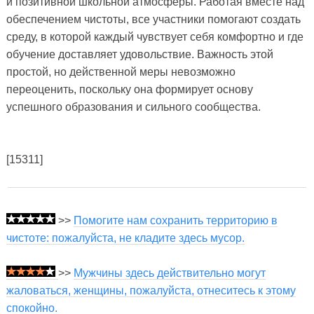
и позитивной школьной атмосферы. Работая вместе над
обеспечением чистоты, все участники помогают создать
среду, в которой каждый чувствует себя комфортно и где
обучение доставляет удовольствие. Важность этой
простой, но действенной меры невозможно
переоценить, поскольку она формирует основу
успешного образования и сильного сообщества.
[15311]
>>
Помогите нам сохранить территорию в
чистоте: пожалуйста, не кладите здесь мусор.
>>
Мужчины здесь действительно могут
жаловаться, женщины, пожалуйста, отнеситесь к этому
спокойно.