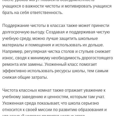
учащихся о важности чистоты и мотивировать учащихся
брать на себя ответственность.
Поддержание чистоты в классах также может принести
долгосрочную выгоду. Создавая и поддерживая чистую
учебную среду, можно лучше защитить школьные
материалы и помещения и использовать их дольше.
Например, регулярная чистка столов и стульев снижает
износ, сводя к минимуму необходимость дорогостоящего
ремонта или замены. Ухоженный класс помогает
эффективно использовать ресурсы школы, тем самым
снижая общие затраты.
Чистота классных комнат также отражает уважение к
учебному заведению и ценностям, которым там учат.
Ухоженная среда показывает, что школа серьезно
относится к своей миссии по развитию образования и