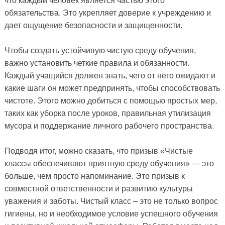
что каждый человек является частью этого
обязательства. Это укрепляет доверие к учреждению и
дает ощущение безопасности и защищенности.
Чтобы создать устойчивую чистую среду обучения,
важно установить четкие правила и обязанности.
Каждый учащийся должен знать, чего от него ожидают и
какие шаги он может предпринять, чтобы способствовать
чистоте. Этого можно добиться с помощью простых мер,
таких как уборка после уроков, правильная утилизация
мусора и поддержание личного рабочего пространства.
Подводя итог, можно сказать, что призыв «Чистые
классы обеспечивают приятную среду обучения» — это
больше, чем просто напоминание. Это призыв к
совместной ответственности и развитию культуры
уважения и заботы. Чистый класс – это не только вопрос
гигиены, но и необходимое условие успешного обучения