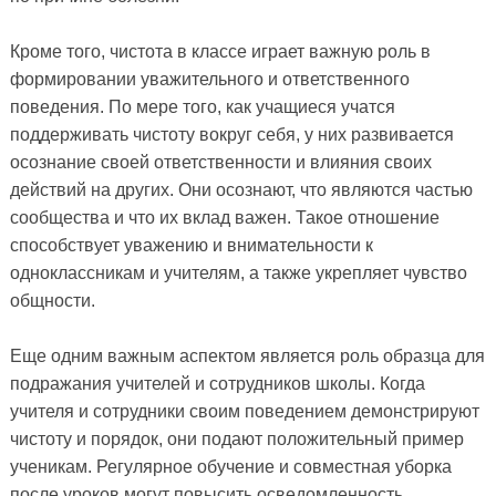
Кроме того, чистота в классе играет важную роль в
формировании уважительного и ответственного
поведения. По мере того, как учащиеся учатся
поддерживать чистоту вокруг себя, у них развивается
осознание своей ответственности и влияния своих
действий на других. Они осознают, что являются частью
сообщества и что их вклад важен. Такое отношение
способствует уважению и внимательности к
одноклассникам и учителям, а также укрепляет чувство
общности.
Еще одним важным аспектом является роль образца для
подражания учителей и сотрудников школы. Когда
учителя и сотрудники своим поведением демонстрируют
чистоту и порядок, они подают положительный пример
ученикам. Регулярное обучение и совместная уборка
после уроков могут повысить осведомленность