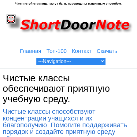
Главная
Топ-100
Контакт
Скачать
Чистые классы
обеспечивают приятную
учебную среду.
Чистые классы способствуют
концентрации учащихся и их
благополучию. Помогите поддерживать
порядок и создайте приятную среду