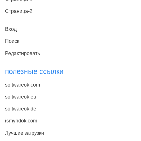
Страница-2
Вход
Поиск
Редактировать
полезные ссылки
softwareok.com
softwareok.eu
softwareok.de
ismyhdok.com
Лучшие загрузки