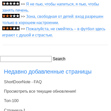
>>
Я не пью, чтобы напиться, я пью, чтобы
занять печень.
>>
Зона, свободная от детей: вход разрешен
только в хорошем настроении.
>>
Пожалуйста, не смейтесь – в футбол здесь
играют с душой и страстью.
Search
Недавно добавленные страницы
ShortDoorNote - FAQ
Просмотреть все текущие обновления!
Топ-100
Страница-1