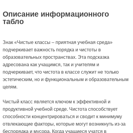
Описание информационного
табло
Знак «Чистые классы – приятная учебная среда»
подчеркивает важность порядка и чистоты в
образовательных пространствах. Эта подсказка
адресована как учащимся, так и учителям и
подчеркивает, что чистота в классе служит не только
эстетическим, но и функциональным и образовательным
целям.
Чистый класс является ключом к эффективной и
продуктивной учебной среде. Чистота способствует
способности концентрироваться и сводит к минимуму
отвлекающие факторы, которые могут возникнуть из-за
беспорядка и мусора. Когда учащиеся учатся в