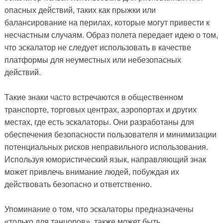
опасных действий, таких как прыжки или
балансирование на перилах, которые могут привести к
несчастным случаям. Образ полета передает идею о том,
что эскалатор не следует использовать в качестве
платформы для неуместных или небезопасных
действий.
Такие знаки часто встречаются в общественном
транспорте, торговых центрах, аэропортах и ​​других
местах, где есть эскалаторы. Они разработаны для
обеспечения безопасности пользователя и минимизации
потенциальных рисков неправильного использования.
Используя юмористический язык, направляющий знак
может привлечь внимание людей, побуждая их
действовать безопасно и ответственно.
Упоминание о том, что эскалаторы предназначены
«только для танцоров», также может быть