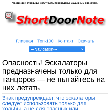
Главная
Топ-100
Контакт
Скачать
Опасность! Эскалаторы
предназначены только для
танцоров — не пытайтесь на
них летать.
Знак предупреждает, что эскалаторы
следует использовать только для
ходьбы, а не для опасных или