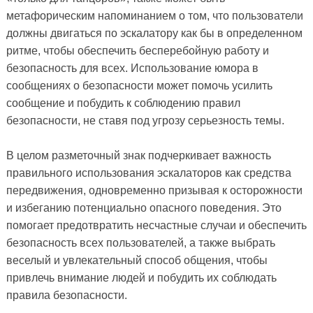
метафорическим напоминанием о том, что пользователи
должны двигаться по эскалатору как бы в определенном
ритме, чтобы обеспечить бесперебойную работу и
безопасность для всех. Использование юмора в
сообщениях о безопасности может помочь усилить
сообщение и побудить к соблюдению правил
безопасности, не ставя под угрозу серьезность темы.
В целом разметочный знак подчеркивает важность
правильного использования эскалаторов как средства
передвижения, одновременно призывая к осторожности
и избеганию потенциально опасного поведения. Это
помогает предотвратить несчастные случаи и обеспечить
безопасность всех пользователей, а также выбрать
веселый и увлекательный способ общения, чтобы
привлечь внимание людей и побудить их соблюдать
правила безопасности.