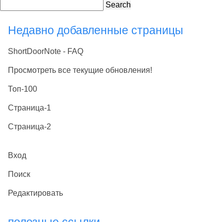
Search
Недавно добавленные страницы
ShortDoorNote - FAQ
Просмотреть все текущие обновления!
Топ-100
Страница-1
Страница-2
Вход
Поиск
Редактировать
полезные ссылки