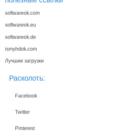
softwareok.com
softwareok.eu
softwareok.de
ismyhdok.com
Лучшие загрузки
Расколоть:
Facebook
Twitter
Pinterest