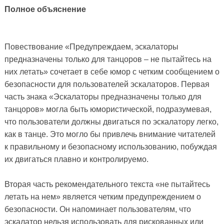
Полное объяснение
Повествование «Предупреждаем, эскалаторы
предназначены только для танцоров – не пытайтесь на
них летать» сочетает в себе юмор с четким сообщением о
безопасности для пользователей эскалаторов. Первая
часть знака «Эскалаторы предназначены только для
танцоров» могла быть юмористической, подразумевая,
что пользователи должны двигаться по эскалатору легко,
как в танце. Это могло бы привлечь внимание читателей
к правильному и безопасному использованию, побуждая
их двигаться плавно и контролируемо.
Вторая часть рекомендательного текста «не пытайтесь
летать на нем» является четким предупреждением о
безопасности. Он напоминает пользователям, что
эскалатор нельзя использовать для рискованных или