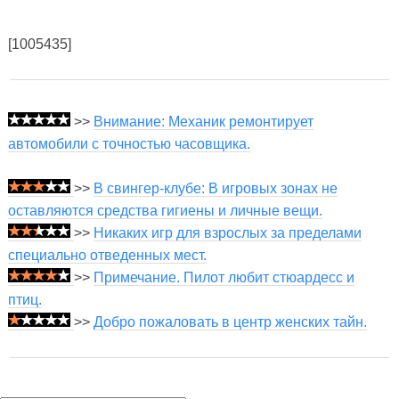
[1005435]
>>
Внимание: Механик ремонтирует
автомобили с точностью часовщика.
>>
В свингер-клубе: В игровых зонах не
оставляются средства гигиены и личные вещи.
>>
Никаких игр для взрослых за пределами
специально отведенных мест.
>>
Примечание. Пилот любит стюардесс и
птиц.
>>
Добро пожаловать в центр женских тайн.