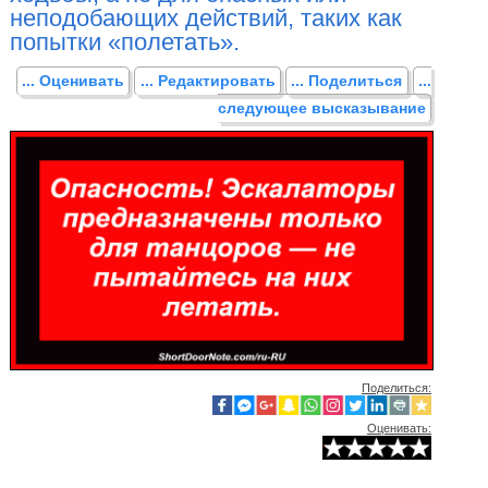
неподобающих действий, таких как
попытки «полетать».
... Оценивать
... Редактировать
... Поделиться
...
следующее высказывание
Поделиться:
Оценивать: