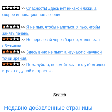
>>
Опасность! Здесь нет никакой лажи, а
скорее инновационное лечение.
>>
Я не пью, чтобы напиться, я пью, чтобы
занять печень.
>>
Не перелезай через барьер, маленькая
обезьянка.
>>
Здесь вино не пьют, а изучают с научной
точки зрения.
>>
Пожалуйста, не смейтесь – в футбол здесь
играют с душой и страстью.
Search
Недавно добавленные страницы