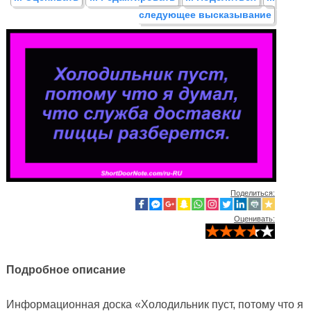
следующее высказывание
Поделиться:
Оценивать:
Подробное описание
Информационная доска «Холодильник пуст, потому что я