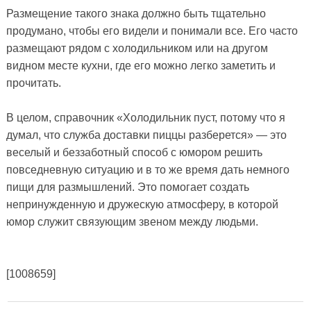
Размещение такого знака должно быть тщательно
продумано, чтобы его видели и понимали все. Его часто
размещают рядом с холодильником или на другом
видном месте кухни, где его можно легко заметить и
прочитать.
В целом, справочник «Холодильник пуст, потому что я
думал, что служба доставки пиццы разберется» — это
веселый и беззаботный способ с юмором решить
повседневную ситуацию и в то же время дать немного
пищи для размышлений. Это помогает создать
непринужденную и дружескую атмосферу, в которой
юмор служит связующим звеном между людьми.
[1008659]