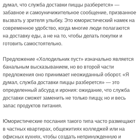
думал, что служба доставки пиццы разберется» —
забавное и самоуничижительное сообщение, призванное
вызвать у зрителя улыбку. Это юмористический намек на
современное удобство, когда многие люди полагаются
на доставку еды, а не на то, чтобы делать покупки и
готовить самостоятельно.
Предложение «Холодильник пуст» изначально является
банальным высказыванием, но во второй части
предложения оно принимает неожиданный оборот. «Я
думал, служба доставки пиццы разберется» — это
определенный абсурд и ирония: ожидание, что служба
доставки сможет заменить не только пиццу, но и весь
запас продуктов питания.
Юмористические послания такого типа часто размещают
в частных квартирах, общежитиях колледжей или на
офисных кухнях, чтобы создать непринужденную и