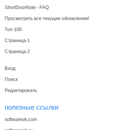
ShortDoorNote - FAQ
Просмотреть все текущие обновления!
Топ-100
Страница-1
Страница-2
Вход
Поиск
Редактировать
полезные ссылки
softwareok.com