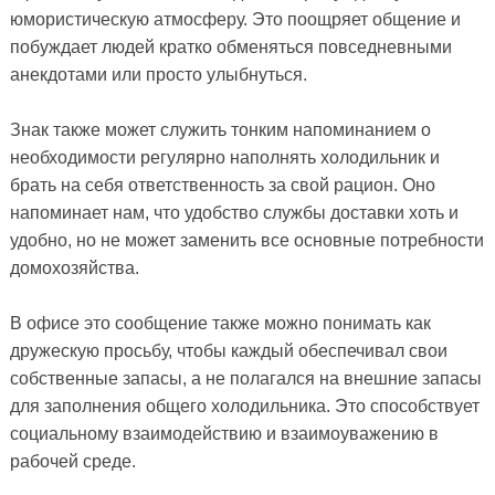
юмористическую атмосферу. Это поощряет общение и
побуждает людей кратко обменяться повседневными
анекдотами или просто улыбнуться.
Знак также может служить тонким напоминанием о
необходимости регулярно наполнять холодильник и
брать на себя ответственность за свой рацион. Оно
напоминает нам, что удобство службы доставки хоть и
удобно, но не может заменить все основные потребности
домохозяйства.
В офисе это сообщение также можно понимать как
дружескую просьбу, чтобы каждый обеспечивал свои
собственные запасы, а не полагался на внешние запасы
для заполнения общего холодильника. Это способствует
социальному взаимодействию и взаимоуважению в
рабочей среде.