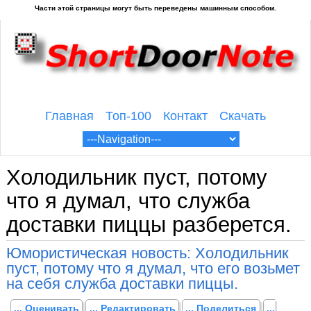
Главная
Топ-100
Контакт
Скачать
Холодильник пуст, потому
что я думал, что служба
доставки пиццы разберется.
Юмористическая новость: Холодильник
пуст, потому что я думал, что его возьмет
на себя служба доставки пиццы.
... Оценивать
... Редактировать
... Поделиться
...