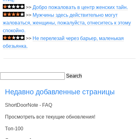
>>
Добро пожаловать в центр женских тайн.
>>
Мужчины здесь действительно могут
жаловаться, женщины, пожалуйста, отнеситесь к этому
спокойно.
>>
Не перелезай через барьер, маленькая
обезьянка.
Search
Недавно добавленные страницы
ShortDoorNote - FAQ
Просмотреть все текущие обновления!
Топ-100