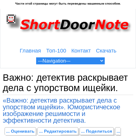
Главная
Топ-100
Контакт
Скачать
Важно: детектив раскрывает
дела с упорством ищейки.
«Важно: детектив раскрывает дела с
упорством ищейки». Юмористическое
изображение решимости и
эффективности детектива.
... Оценивать
... Редактировать
... Поделиться
...