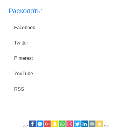
Расколоть:
Facebook
Twitter
Pinterest
YouTube
RSS
>>
<<