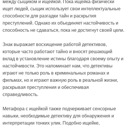
между сыщиком и ищейкой. Пока ищейка физически
ищет людей, сыщик использует свои интеллектуальные
способности для разгадки тайн и раскрытия
преступлений. Однако их объединяет настойчивость и
способность не сдаваться, пока не достигнут своей цели.
Знак выражает восхищение работой детективов,
которые часто работают тайно и вносят решающий
вклад в установление истины благодаря своему опыту и
настойчивости. Это напоминает нам, что детективы
играют не только роль в криминальных романах и
фильмах, но и играют важную роль в реальной жизни,
раскрывая преступления и обеспечивая
справедливость.
Метафора с ищейкой также подчеркивает сенсорные
навыки, необходимые детективу для обнаружения и
интерпретации тонких улик. Подобно ищейке,