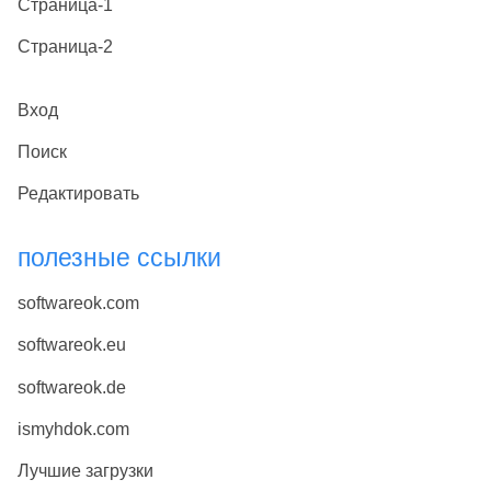
Страница-1
Страница-2
Вход
Поиск
Редактировать
полезные ссылки
softwareok.com
softwareok.eu
softwareok.de
ismyhdok.com
Лучшие загрузки