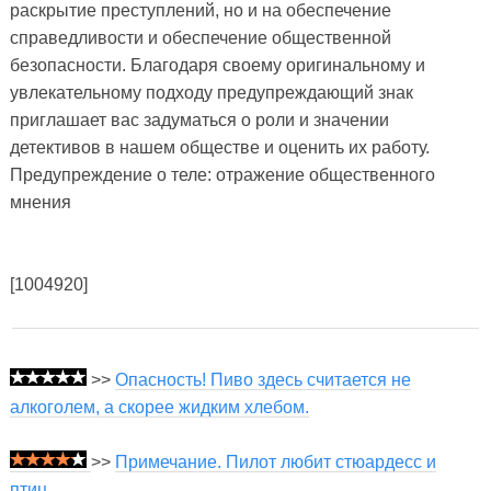
раскрытие преступлений, но и на обеспечение
справедливости и обеспечение общественной
безопасности. Благодаря своему оригинальному и
увлекательному подходу предупреждающий знак
приглашает вас задуматься о роли и значении
детективов в нашем обществе и оценить их работу.
Предупреждение о теле: отражение общественного
мнения
[1004920]
>>
Опасность! Пиво здесь считается не
алкоголем, а скорее жидким хлебом.
>>
Примечание. Пилот любит стюардесс и
птиц.