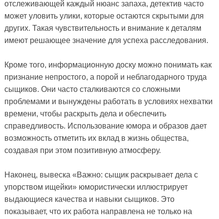
отслеживающей каждый нюанс запаха, детектив часто
может уловить улики, которые остаются скрытыми для
других. Такая чувствительность и внимание к деталям
имеют решающее значение для успеха расследования.
Кроме того, информационную доску можно понимать как
признание непростого, а порой и неблагодарного труда
сыщиков. Они часто сталкиваются со сложными
проблемами и вынуждены работать в условиях нехватки
времени, чтобы раскрыть дела и обеспечить
справедливость. Использование юмора и образов дает
возможность отметить их вклад в жизнь общества,
создавая при этом позитивную атмосферу.
Наконец, вывеска «Важно: сыщик раскрывает дела с
упорством ищейки» юмористически иллюстрирует
выдающиеся качества и навыки сыщиков. Это
показывает, что их работа направлена ​​не только на