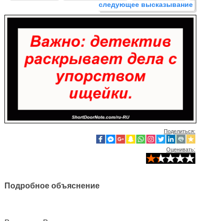
следующее высказывание
Поделиться:
Оценивать:
Подробное объяснение