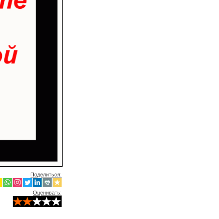
Поделиться:
Оценивать: