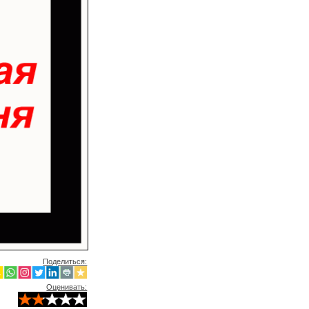
Поделиться:
Оценивать: