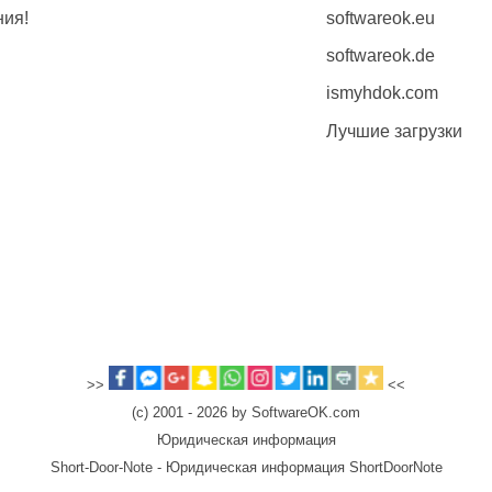
ния!
softwareok.eu
softwareok.de
ismyhdok.com
Лучшие загрузки
>>
<<
(c) 2001 - 2026 by SoftwareOK.com
Юридическая информация
Short-Door-Note - Юридическая информация ShortDoorNote