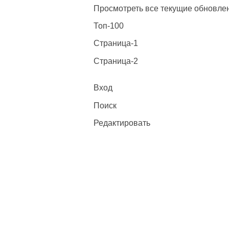
Просмотреть все текущие обновле
Топ-100
Страница-1
Страница-2
Вход
Поиск
Редактировать