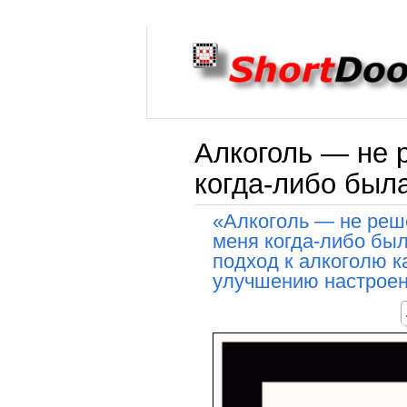
Алкоголь — не 
когда-либо была
«Алкоголь — не реш
меня когда-либо был
подход к алкоголю 
улучшению настроен