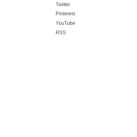
Twitter
Pinterest
YouTube
RSS