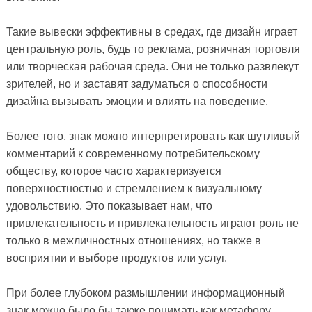
Такие вывески эффективны в средах, где дизайн играет
центральную роль, будь то реклама, розничная торговля
или творческая рабочая среда. Они не только развлекут
зрителей, но и заставят задуматься о способности
дизайна вызывать эмоции и влиять на поведение.
Более того, знак можно интерпретировать как шутливый
комментарий к современному потребительскому
обществу, которое часто характеризуется
поверхностностью и стремлением к визуальному
удовольствию. Это показывает нам, что
привлекательность и привлекательность играют роль не
только в межличностных отношениях, но также в
восприятии и выборе продуктов или услуг.
При более глубоком размышлении информационный
знак можно было бы также понимать как метафору