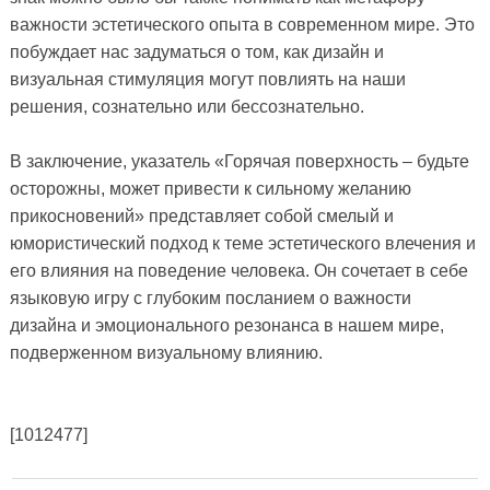
важности эстетического опыта в современном мире. Это
побуждает нас задуматься о том, как дизайн и
визуальная стимуляция могут повлиять на наши
решения, сознательно или бессознательно.
В заключение, указатель «Горячая поверхность – будьте
осторожны, может привести к сильному желанию
прикосновений» представляет собой смелый и
юмористический подход к теме эстетического влечения и
его влияния на поведение человека. Он сочетает в себе
языковую игру с глубоким посланием о важности
дизайна и эмоционального резонанса в нашем мире,
подверженном визуальному влиянию.
[1012477]