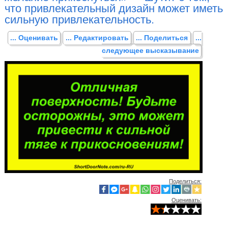
что привлекательный дизайн может иметь
сильную привлекательность.
... Оценивать
... Редактировать
... Поделиться
...
следующее высказывание
Поделиться:
Оценивать: