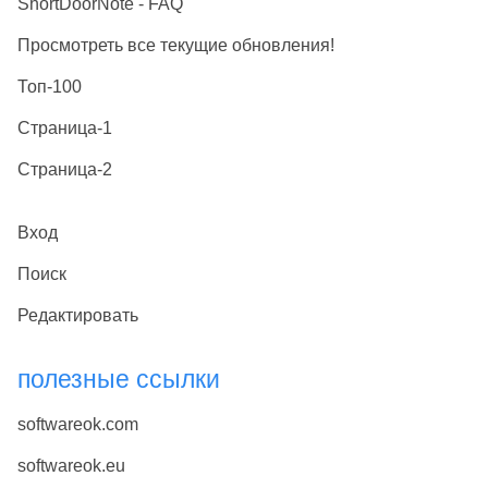
ShortDoorNote - FAQ
Просмотреть все текущие обновления!
Топ-100
Страница-1
Страница-2
Вход
Поиск
Редактировать
полезные ссылки
softwareok.com
softwareok.eu