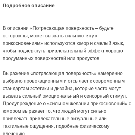
Подробное описание
В описании «Потрясающая поверхность – будьте
осторожны, может вызвать сильную тягу к
прикосновениям» используются юмор и смелый язык,
чтобы подчеркнуть привлекательный эффект хорошо
продуманных поверхностей или продуктов.
Выражение «потрясающая поверхность» намеренно
выбрано провокационным и отсылает к современным
стандартам эстетики и дизайна, которые часто могут
вызвать сильный эмоциональный и сенсорный стимул.
Предупреждение о «сильном желании прикосновений» с
юмором выражает то, что людей могут сильно
привлекать привлекательные визуальные или
тактильные ощущения, подобные физическому
влечению.