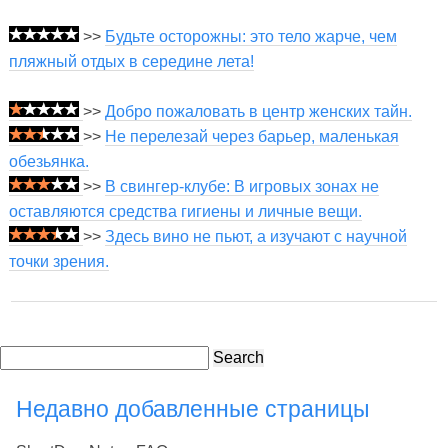
>>
Будьте осторожны: это тело жарче, чем
пляжный отдых в середине лета!
>>
Добро пожаловать в центр женских тайн.
>>
Не перелезай через барьер, маленькая
обезьянка.
>>
В свингер-клубе: В игровых зонах не
оставляются средства гигиены и личные вещи.
>>
Здесь вино не пьют, а изучают с научной
точки зрения.
Search
Недавно добавленные страницы