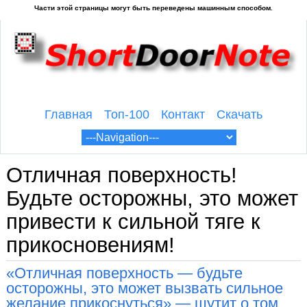
Главная
Топ-100
Контакт
Скачать
Отличная поверхность!
Будьте осторожны, это может
привести к сильной тяге к
прикосновениям!
«Отличная поверхность — будьте
осторожны, это может вызвать сильное
желание прикоснуться» — шутит о том,