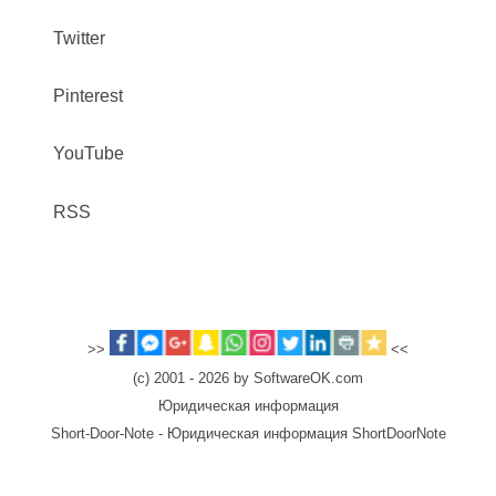
Twitter
Pinterest
YouTube
RSS
>>
<<
(c) 2001 - 2026 by SoftwareOK.com
Юридическая информация
Short-Door-Note - Юридическая информация ShortDoorNote