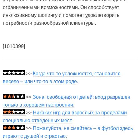
ограниченными возможностями. Он способствует
инклюзивному шопингу и помогает удовлетворить
потребности разнообразной клиентуры.
[1010399]
>>
Когда что-то усложняется, становится
весело – или что-то в этом роде.
>>
Зона, свободная от детей: вход разрешен
только в хорошем настроении.
>>
Никаких игр для взрослых за пределами
специально отведенных мест.
>>
Пожалуйста, не смейтесь – в футбол здесь
играют с душой и страстью.