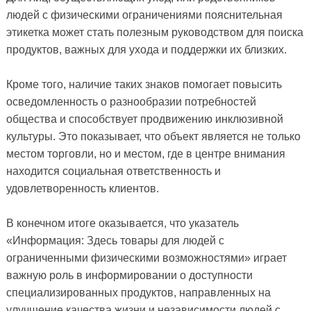
людей с физическими ограничениями пояснительная
этикетка может стать полезным руководством для поиска
продуктов, важных для ухода и поддержки их близких.
Кроме того, наличие таких знаков помогает повысить
осведомленность о разнообразии потребностей
общества и способствует продвижению инклюзивной
культуры. Это показывает, что объект является не только
местом торговли, но и местом, где в центре внимания
находится социальная ответственность и
удовлетворенность клиентов.
В конечном итоге оказывается, что указатель
«Информация: Здесь товары для людей с
ограниченными физическими возможностями» играет
важную роль в информировании о доступности
специализированных продуктов, направленных на
улучшение качества жизни и независимости людей с