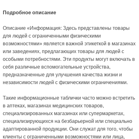
Подробное описание
Описание «Информация: Здесь представлены товары
для людей с ограниченными физическими
возможностями» является важной этикеткой в ​​магазинах
или заведениях, предлагающих товары для людей с
особыми потребностями. Эти продукты могут включать в
себя различные вспомогательные устройства,
предназначенные для улучшения качества жизни и
независимости людей с физическими ограничениями.
Такие информационные таблички часто можно встретить
в аптеках, магазинах медицинских товаров,
специализированных магазинах или супермаркетах,
специализирующихся на безбарьерной или специально
адаптированной продукции. Они служат для того, чтобы
клиенты с ограниченными возможностями или лица,