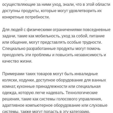
осуществляющие за ними уход, знали, что в этой области
доступны продукты, которые могут удовлетворить их
конкретные потребности.
Для людей с физическими ограничениями повседневные
задачи, такие как мобильность, уход за собой, питание
или общение, могут представлять особые трудности.
Специально разработанные продукты могут помочь
преодолеть эти проблемы и повысить независимость и
качество жизни.
Примерами таких товаров могут быть инвалидные
коляски, ходунки, доступное оборудование для ванных
комнат, кухонные принадлежности или специальная
одежда, которую легче надевать. Технологические
решения, такие как системы голосового управления,
адаптивное компьютерное оборудование или слуховые
системы, также могут попасть в эту категорию.