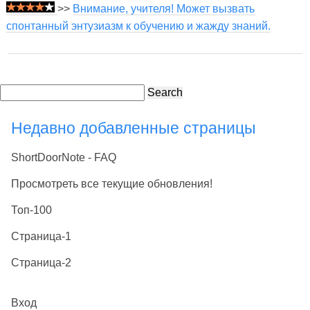
>>
Внимание, учителя! Может вызвать
спонтанный энтузиазм к обучению и жажду знаний.
Search
Недавно добавленные страницы
ShortDoorNote - FAQ
Просмотреть все текущие обновления!
Топ-100
Страница-1
Страница-2
Вход