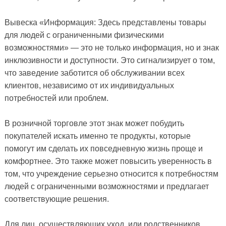
Вывеска «Информация: Здесь представлены товары
для людей с ограниченными физическими
возможностями» — это не только информация, но и знак
инклюзивности и доступности. Это сигнализирует о том,
что заведение заботится об обслуживании всех
клиентов, независимо от их индивидуальных
потребностей или проблем.
В розничной торговле этот знак может побудить
покупателей искать именно те продукты, которые
помогут им сделать их повседневную жизнь проще и
комфортнее. Это также может повысить уверенность в
том, что учреждение серьезно относится к потребностям
людей с ограниченными возможностями и предлагает
соответствующие решения.
Для лиц, осуществляющих уход, или родственников