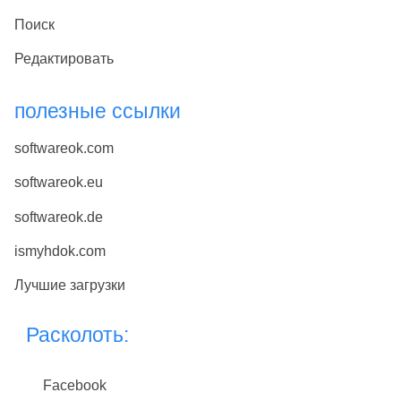
Поиск
Редактировать
полезные ссылки
softwareok.com
softwareok.eu
softwareok.de
ismyhdok.com
Лучшие загрузки
Расколоть:
Facebook