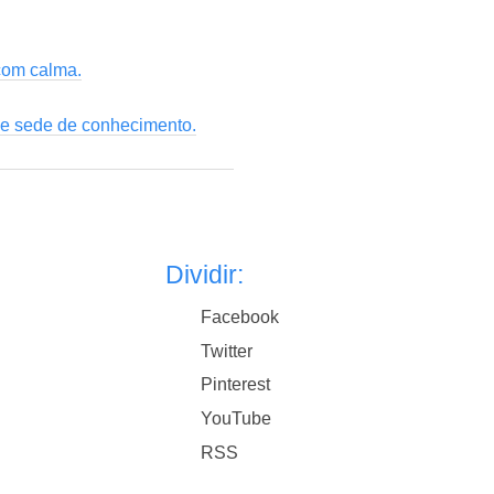
com calma.
 e sede de conhecimento.
Dividir:
Facebook
Twitter
Pinterest
YouTube
RSS