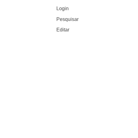
Login
Pesquisar
Editar