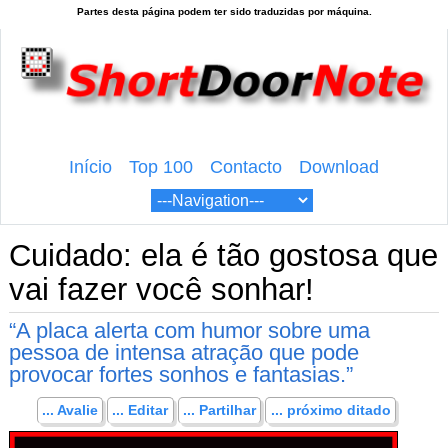
Início
Top 100
Contacto
Download
Cuidado: ela é tão gostosa que
vai fazer você sonhar!
“A placa alerta com humor sobre uma
pessoa de intensa atração que pode
provocar fortes sonhos e fantasias.”
... Avalie
... Editar
... Partilhar
... próximo ditado