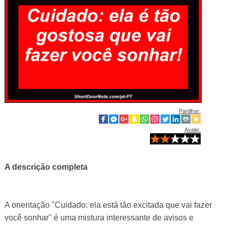
Partilhar:
Avalie:
A descrição completa
A orientação "Cuidado: ela está tão excitada que vai fazer
você sonhar" é uma mistura interessante de avisos e