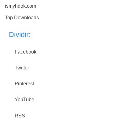
ismyhdok.com
Top Downloads
Dividir:
Facebook
Twitter
Pinterest
YouTube
RSS