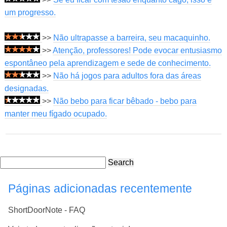
um progresso.
>>
Não ultrapasse a barreira, seu macaquinho.
>>
Atenção, professores! Pode evocar entusiasmo
espontâneo pela aprendizagem e sede de conhecimento.
>>
Não há jogos para adultos fora das áreas
designadas.
>>
Não bebo para ficar bêbado - bebo para
manter meu fígado ocupado.
Search
Páginas adicionadas recentemente
ShortDoorNote - FAQ