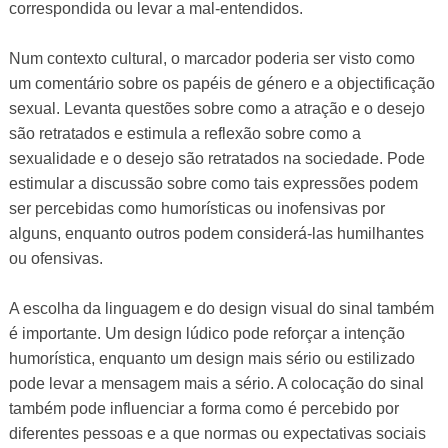
correspondida ou levar a mal-entendidos.
Num contexto cultural, o marcador poderia ser visto como
um comentário sobre os papéis de género e a objectificação
sexual. Levanta questões sobre como a atração e o desejo
são retratados e estimula a reflexão sobre como a
sexualidade e o desejo são retratados na sociedade. Pode
estimular a discussão sobre como tais expressões podem
ser percebidas como humorísticas ou inofensivas por
alguns, enquanto outros podem considerá-las humilhantes
ou ofensivas.
A escolha da linguagem e do design visual do sinal também
é importante. Um design lúdico pode reforçar a intenção
humorística, enquanto um design mais sério ou estilizado
pode levar a mensagem mais a sério. A colocação do sinal
também pode influenciar a forma como é percebido por
diferentes pessoas e a que normas ou expectativas sociais