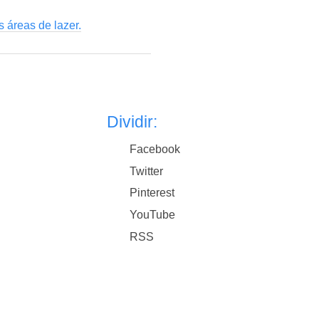
 áreas de lazer.
Dividir:
Facebook
Twitter
Pinterest
YouTube
RSS