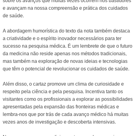
sobre os avanços que muitas vezes ocorrem nos bastidores
e avançam na nossa compreensão e prática dos cuidados
de saúde.
A abordagem humorística do texto da nota também destaca
a criatividade e o espírito inovador necessários para ter
sucesso na pesquisa médica. É um lembrete de que o futuro
da medicina não reside apenas nos métodos tradicionais,
mas também na exploração de novas ideias e tecnologias
que têm o potencial de revolucionar os cuidados de saúde.
Além disso, o cartaz promove um clima de curiosidade e
respeito pela ciência e pela pesquisa. Incentiva tanto os
visitantes como os profissionais a explorar as possibilidades
apresentadas pela expansão das fronteiras médicas e
lembra-nos que por trás de cada avanço médico há muitas
vezes anos de investigação e descoberta intensivas.