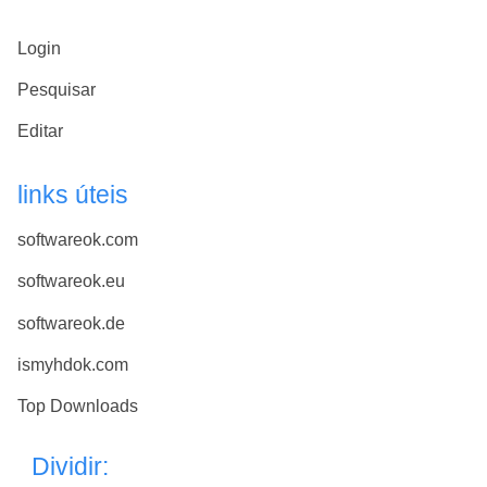
Login
Pesquisar
Editar
links úteis
softwareok.com
softwareok.eu
softwareok.de
ismyhdok.com
Top Downloads
Dividir: