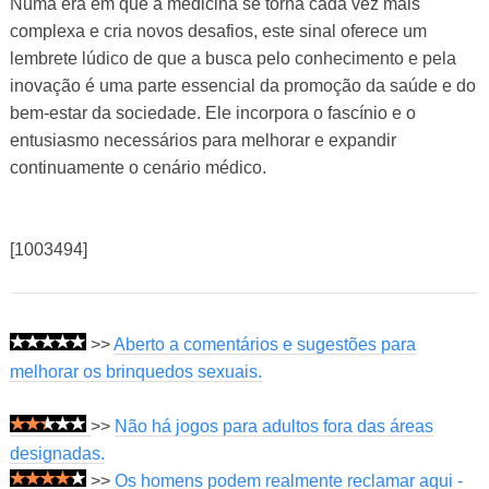
Numa era em que a medicina se torna cada vez mais
complexa e cria novos desafios, este sinal oferece um
lembrete lúdico de que a busca pelo conhecimento e pela
inovação é uma parte essencial da promoção da saúde e do
bem-estar da sociedade. Ele incorpora o fascínio e o
entusiasmo necessários para melhorar e expandir
continuamente o cenário médico.
[1003494]
>>
Aberto a comentários e sugestões para
melhorar os brinquedos sexuais.
>>
Não há jogos para adultos fora das áreas
designadas.
>>
Os homens podem realmente reclamar aqui -