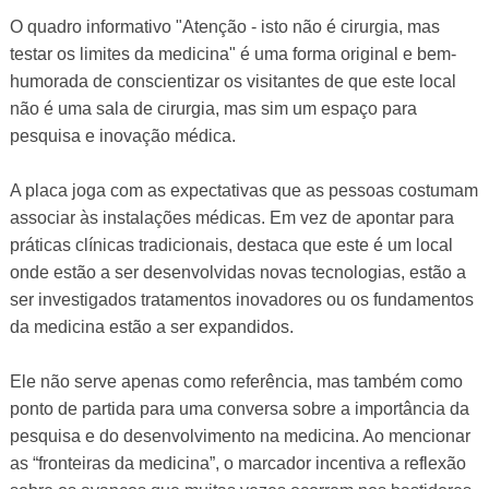
O quadro informativo "Atenção - isto não é cirurgia, mas
testar os limites da medicina" é uma forma original e bem-
humorada de conscientizar os visitantes de que este local
não é uma sala de cirurgia, mas sim um espaço para
pesquisa e inovação médica.
A placa joga com as expectativas que as pessoas costumam
associar às instalações médicas. Em vez de apontar para
práticas clínicas tradicionais, destaca que este é um local
onde estão a ser desenvolvidas novas tecnologias, estão a
ser investigados tratamentos inovadores ou os fundamentos
da medicina estão a ser expandidos.
Ele não serve apenas como referência, mas também como
ponto de partida para uma conversa sobre a importância da
pesquisa e do desenvolvimento na medicina. Ao mencionar
as “fronteiras da medicina”, o marcador incentiva a reflexão