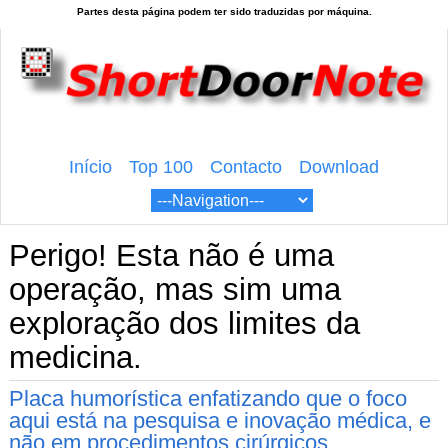
Início
Top 100
Contacto
Download
Perigo! Esta não é uma
operação, mas sim uma
exploração dos limites da
medicina.
Placa humorística enfatizando que o foco
aqui está na pesquisa e inovação médica, e
não em procedimentos cirúrgicos.