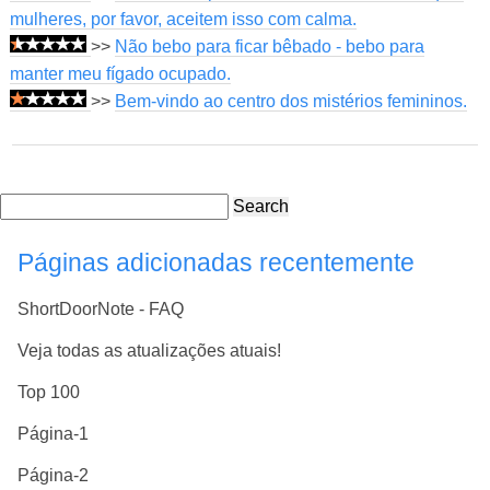
mulheres, por favor, aceitem isso com calma.
>>
Não bebo para ficar bêbado - bebo para
manter meu fígado ocupado.
>>
Bem-vindo ao centro dos mistérios femininos.
Search
Páginas adicionadas recentemente
ShortDoorNote - FAQ
Veja todas as atualizações atuais!
Top 100
Página-1
Página-2