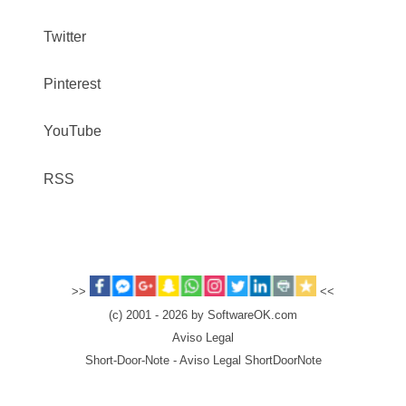
Twitter
Pinterest
YouTube
RSS
>>
<<
(c) 2001 - 2026 by SoftwareOK.com
Aviso Legal
Short-Door-Note - Aviso Legal ShortDoorNote