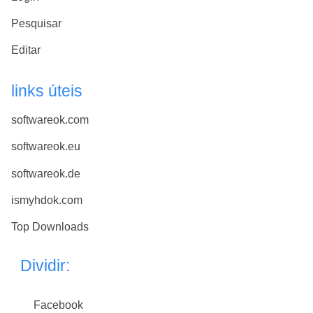
Pesquisar
Editar
links úteis
softwareok.com
softwareok.eu
softwareok.de
ismyhdok.com
Top Downloads
Dividir:
Facebook