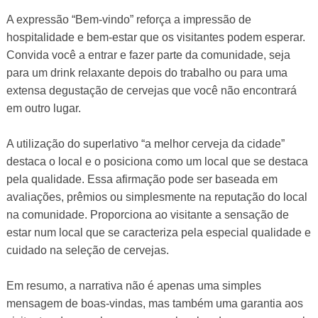
A expressão “Bem-vindo” reforça a impressão de
hospitalidade e bem-estar que os visitantes podem esperar.
Convida você a entrar e fazer parte da comunidade, seja
para um drink relaxante depois do trabalho ou para uma
extensa degustação de cervejas que você não encontrará
em outro lugar.
A utilização do superlativo “a melhor cerveja da cidade”
destaca o local e o posiciona como um local que se destaca
pela qualidade. Essa afirmação pode ser baseada em
avaliações, prêmios ou simplesmente na reputação do local
na comunidade. Proporciona ao visitante a sensação de
estar num local que se caracteriza pela especial qualidade e
cuidado na seleção de cervejas.
Em resumo, a narrativa não é apenas uma simples
mensagem de boas-vindas, mas também uma garantia aos