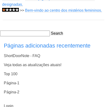
designadas.
>>
Bem-vindo ao centro dos mistérios femininos.
Search
Páginas adicionadas recentemente
ShortDoorNote - FAQ
Veja todas as atualizações atuais!
Top 100
Página-1
Página-2
Login