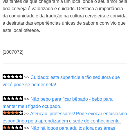
visitantes de que chegaram a um local onde o seu amor pela
boa cerveja é valorizado e cuidado. Destaca a importância
da comunidade e da tradição na cultura cervejeira e convida
a desfrutar das experiências únicas de sabor e convívio que
este local oferece.
[1007072]
>>
Cuidado: esta superfície é tão sedutora que
você pode se perder nela!
>>
Não bebo para ficar bêbado - bebo para
manter meu fígado ocupado.
>>
Atenção, professores! Pode evocar entusiasmo
espontâneo pela aprendizagem e sede de conhecimento.
>>
Não há jogos para adultos fora das áreas