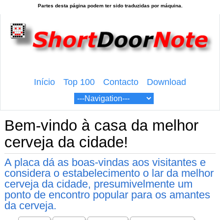
Início
Top 100
Contacto
Download
Bem-vindo à casa da melhor
cerveja da cidade!
A placa dá as boas-vindas aos visitantes e
considera o estabelecimento o lar da melhor
cerveja da cidade, presumivelmente um
ponto de encontro popular para os amantes
da cerveja.